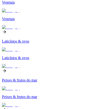
Vegetais
Vegetais
Laticínios & ovos
Laticínios & ovos
Peixes & frutos do mar
Peixes & frutos do mar