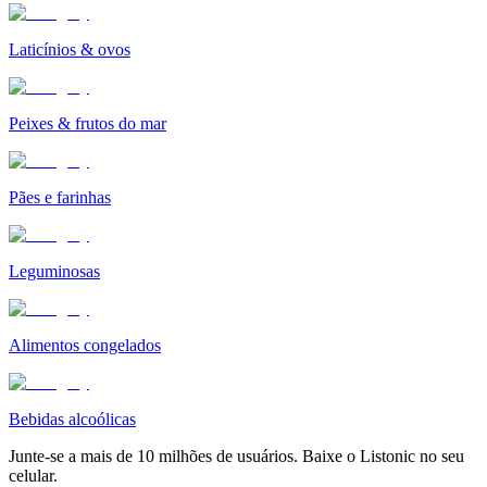
Laticínios & ovos
Peixes & frutos do mar
Pães e farinhas
Leguminosas
Alimentos congelados
Bebidas alcoólicas
Junte-se a mais de 10 milhões de usuários. Baixe o Listonic no seu
celular.