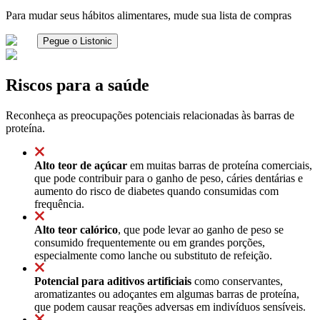
Para mudar seus hábitos alimentares, mude sua lista de compras
Pegue o Listonic
Riscos para a saúde
Reconheça as preocupações potenciais relacionadas às barras de
proteína.
Alto teor de açúcar
em muitas barras de proteína comerciais,
que pode contribuir para o ganho de peso, cáries dentárias e
aumento do risco de diabetes quando consumidas com
frequência.
Alto teor calórico
, que pode levar ao ganho de peso se
consumido frequentemente ou em grandes porções,
especialmente como lanche ou substituto de refeição.
Potencial para aditivos artificiais
como conservantes,
aromatizantes ou adoçantes em algumas barras de proteína,
que podem causar reações adversas em indivíduos sensíveis.