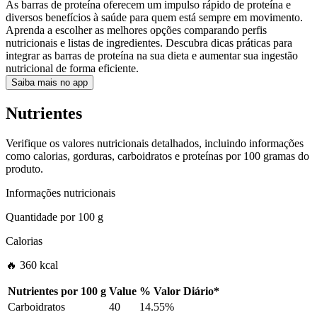
As barras de proteína oferecem um impulso rápido de proteína e
diversos benefícios à saúde para quem está sempre em movimento.
Aprenda a escolher as melhores opções comparando perfis
nutricionais e listas de ingredientes. Descubra dicas práticas para
integrar as barras de proteína na sua dieta e aumentar sua ingestão
nutricional de forma eficiente.
Saiba mais no app
Nutrientes
Verifique os valores nutricionais detalhados, incluindo informações
como calorias, gorduras, carboidratos e proteínas por 100 gramas do
produto.
Informações nutricionais
Quantidade por
100 g
Calorias
🔥 360 kcal
Nutrientes por
100 g
Value
%
Valor Diário
*
Carboidratos
40
14.55%