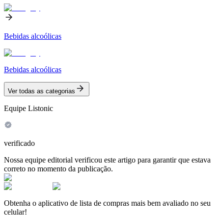
Bebidas alcoólicas
Bebidas alcoólicas
Ver todas as categorias
Equipe Listonic
verificado
Nossa equipe editorial verificou este artigo para garantir que estava
correto no momento da publicação.
Obtenha o aplicativo de lista de compras mais bem avaliado no seu
celular!