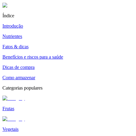
Índice
Introdução
Nutrientes
Fatos & dicas
Benefícios e riscos para a saúde
Dicas de compra
Como armazenar
Categorias populares
Frutas
Vegetais