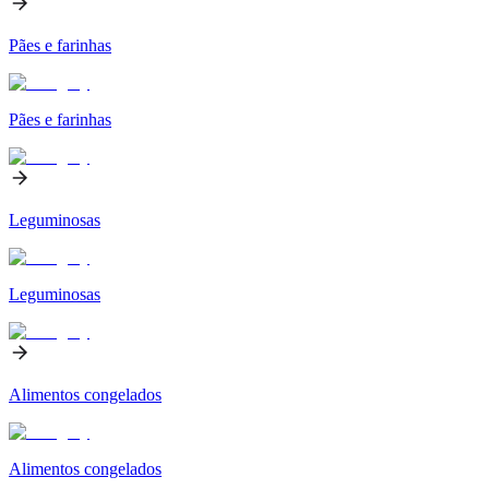
Pães e farinhas
Pães e farinhas
Leguminosas
Leguminosas
Alimentos congelados
Alimentos congelados