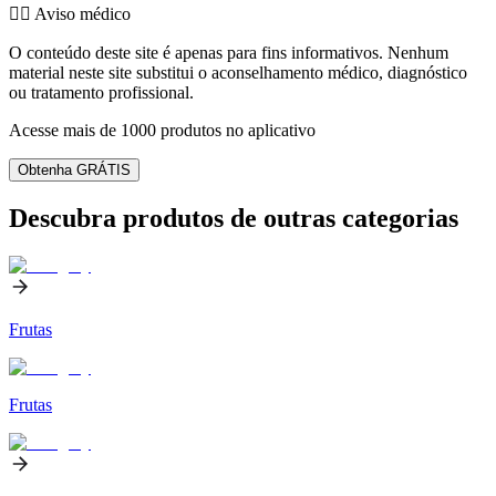
👨‍⚕️️ Aviso médico
O conteúdo deste site é apenas para fins informativos. Nenhum
material neste site substitui o aconselhamento médico, diagnóstico
ou tratamento profissional.
Acesse mais de 1000 produtos no aplicativo
Obtenha GRÁTIS
Descubra produtos de outras categorias
Frutas
Frutas