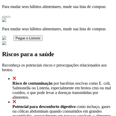
Para mudar seus hábitos alimentares, mude sua lista de compras
Para mudar seus hábitos alimentares, mude sua lista de compras
Pegue o Listonic
Riscos para a saúde
Reconheça os potenciais riscos e preocupações relacionados aos
brotos.
Risco de contaminação
por bactérias nocivas como E. coli,
Salmonella ou Listeria, especialmente em brotos crus ou mal
cozidos, o que pode levar a doenças transmitidas por
alimentos.
Potencial para desconforto digestivo
como inchaço, gases
ou cólicas abdominais quando consumidos em grandes
quantidades, especialmente em pessoas sensíveis a alimentos