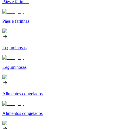
Pães e farinhas
Pães e farinhas
Leguminosas
Leguminosas
Alimentos congelados
Alimentos congelados