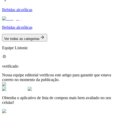
Bebidas alcoólicas
Bebidas alcoólicas
Ver todas as categorias
Equipe Listonic
verificado
Nossa equipe editorial verificou este artigo para garantir que estava
correto no momento da publicação.
Obtenha o aplicativo de lista de compras mais bem avaliado no seu
celular!