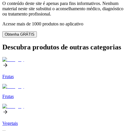
O conteúdo deste site é apenas para fins informativos. Nenhum
material neste site substitui o aconselhamento médico, diagnóstico
ou tratamento profissional.
Acesse mais de 1000 produtos no aplicativo
Obtenha GRÁTIS
Descubra produtos de outras categorias
Frutas
Frutas
Vegetais