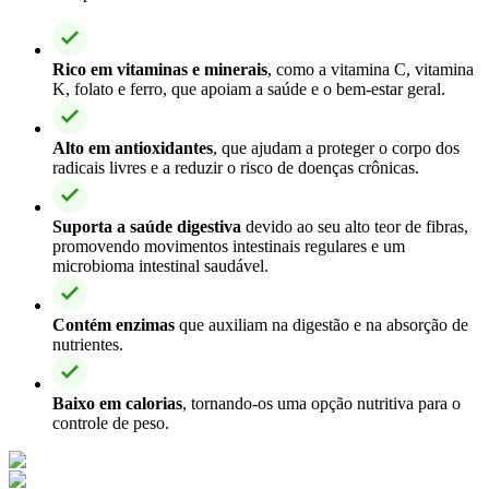
Rico em vitaminas e minerais
, como a vitamina C, vitamina
K, folato e ferro, que apoiam a saúde e o bem-estar geral.
Alto em antioxidantes
, que ajudam a proteger o corpo dos
radicais livres e a reduzir o risco de doenças crônicas.
Suporta a saúde digestiva
devido ao seu alto teor de fibras,
promovendo movimentos intestinais regulares e um
microbioma intestinal saudável.
Contém enzimas
que auxiliam na digestão e na absorção de
nutrientes.
Baixo em calorias
, tornando-os uma opção nutritiva para o
controle de peso.