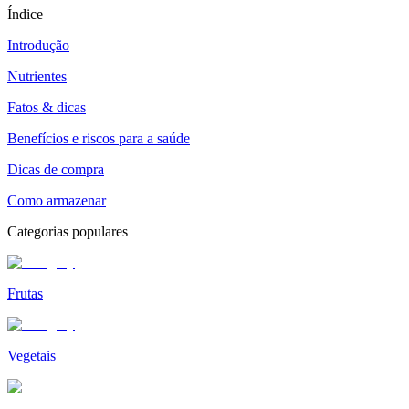
Índice
Introdução
Nutrientes
Fatos & dicas
Benefícios e riscos para a saúde
Dicas de compra
Como armazenar
Categorias populares
Frutas
Vegetais