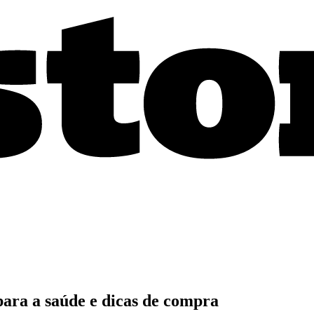
para a saúde e dicas de compra