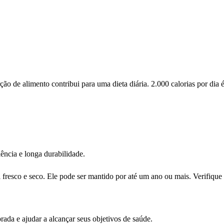
 de alimento contribui para uma dieta diária. 2.000 calorias por dia é
ência e longa durabilidade.
fresco e seco. Ele pode ser mantido por até um ano ou mais. Verifique
rada e ajudar a alcançar seus objetivos de saúde.