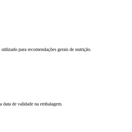
 utilizado para recomendações gerais de nutrição.
 a data de validade na embalagem.