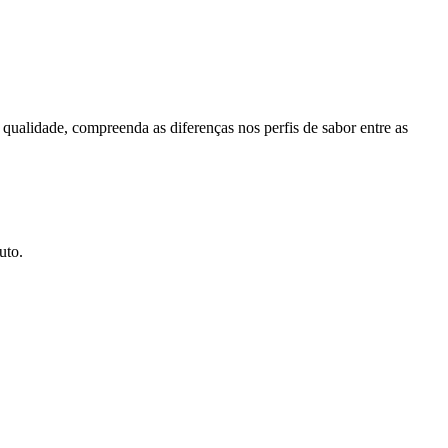
qualidade, compreenda as diferenças nos perfis de sabor entre as
uto.