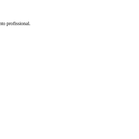
to profissional.