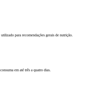
 utilizado para recomendações gerais de nutrição.
 consuma em até três a quatro dias.