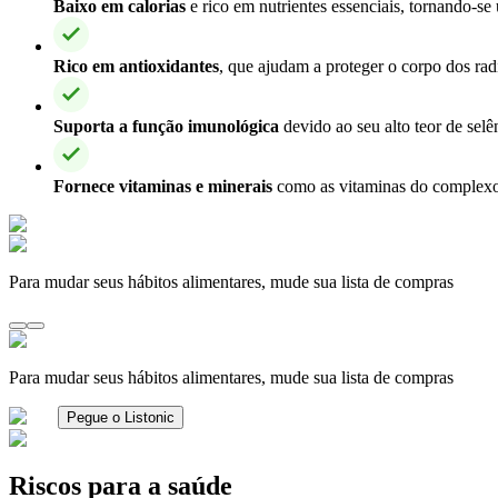
Baixo em calorias
e rico em nutrientes essenciais, tornando-se
Rico em antioxidantes
, que ajudam a proteger o corpo dos radi
Suporta a função imunológica
devido ao seu alto teor de selê
Fornece vitaminas e minerais
como as vitaminas do complexo B
Para mudar seus hábitos alimentares, mude sua lista de compras
Para mudar seus hábitos alimentares, mude sua lista de compras
Pegue o Listonic
Riscos para a saúde