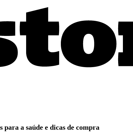
s para a saúde e dicas de compra