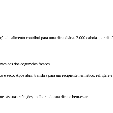
 de alimento contribui para uma dieta diária. 2.000 calorias por dia é
ntes aos dos cogumelos frescos.
e seco. Após abrir, transfira para um recipiente hermético, refrigere e
es às suas refeições, melhorando sua dieta e bem-estar.