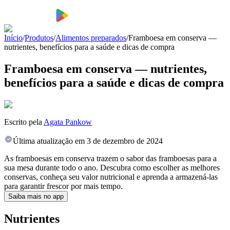
Início
/
Produtos
/
Alimentos preparados
/
Framboesa em conserva —
nutrientes, benefícios para a saúde e dicas de compra
Framboesa em conserva — nutrientes,
benefícios para a saúde e dicas de compra
Escrito pela
Agata Pankow
Última atualização em
3 de dezembro de 2024
As framboesas em conserva trazem o sabor das framboesas para a
sua mesa durante todo o ano. Descubra como escolher as melhores
conservas, conheça seu valor nutricional e aprenda a armazená-las
para garantir frescor por mais tempo.
Saiba mais no app
Nutrientes