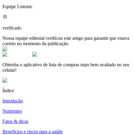
Equipe Listonic
verificado
Nossa equipe editorial verificou este artigo para garantir que estava
correto no momento da publicação.
Obtenha o aplicativo de lista de compras mais bem avaliado no seu
celular!
Índice
Introdução
Nutrientes
Fatos & dicas
Benefícios e riscos para a saúde