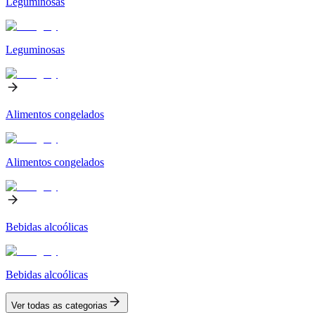
Leguminosas
Leguminosas
Alimentos congelados
Alimentos congelados
Bebidas alcoólicas
Bebidas alcoólicas
Ver todas as categorias