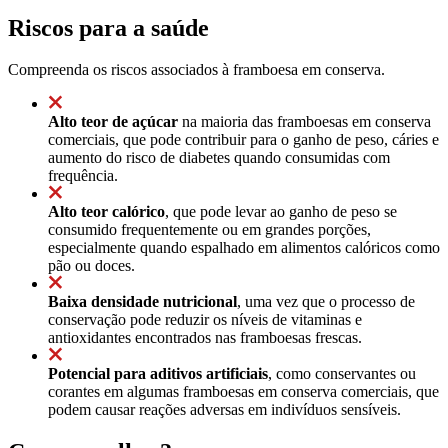
Riscos para a saúde
Compreenda os riscos associados à framboesa em conserva.
Alto teor de açúcar
na maioria das framboesas em conserva
comerciais, que pode contribuir para o ganho de peso, cáries e
aumento do risco de diabetes quando consumidas com
frequência.
Alto teor calórico
, que pode levar ao ganho de peso se
consumido frequentemente ou em grandes porções,
especialmente quando espalhado em alimentos calóricos como
pão ou doces.
Baixa densidade nutricional
, uma vez que o processo de
conservação pode reduzir os níveis de vitaminas e
antioxidantes encontrados nas framboesas frescas.
Potencial para aditivos artificiais
, como conservantes ou
corantes em algumas framboesas em conserva comerciais, que
podem causar reações adversas em indivíduos sensíveis.