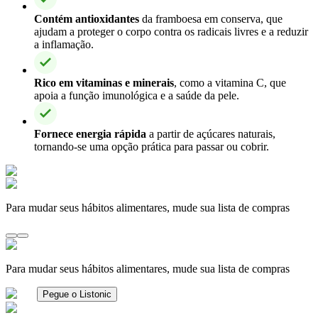
Contém antioxidantes
da framboesa em conserva, que
ajudam a proteger o corpo contra os radicais livres e a reduzir
a inflamação.
Rico em vitaminas e minerais
, como a vitamina C, que
apoia a função imunológica e a saúde da pele.
Fornece energia rápida
a partir de açúcares naturais,
tornando-se uma opção prática para passar ou cobrir.
Para mudar seus hábitos alimentares, mude sua lista de compras
Para mudar seus hábitos alimentares, mude sua lista de compras
Pegue o Listonic