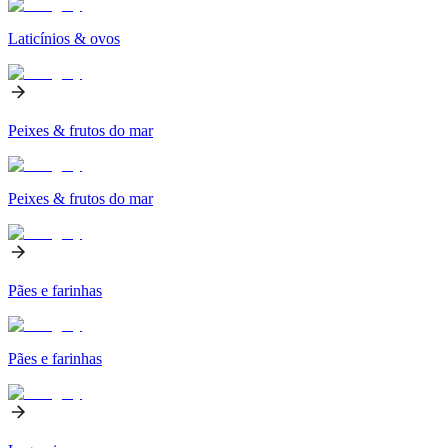
Laticínios & ovos
Peixes & frutos do mar
Peixes & frutos do mar
Pães e farinhas
Pães e farinhas