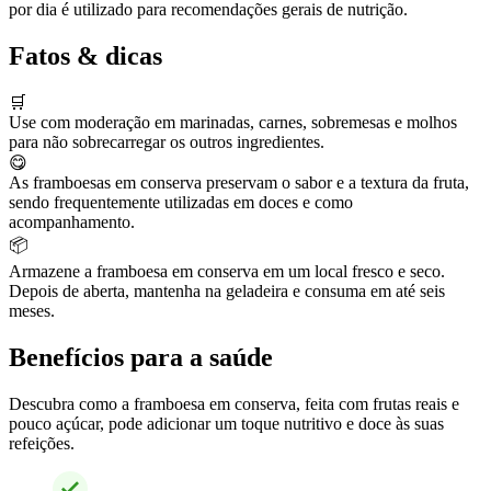
por dia é utilizado para recomendações gerais de nutrição.
Fatos & dicas
🛒
Use com moderação em marinadas, carnes, sobremesas e molhos
para não sobrecarregar os outros ingredientes.
😋
As framboesas em conserva preservam o sabor e a textura da fruta,
sendo frequentemente utilizadas em doces e como
acompanhamento.
📦
Armazene a framboesa em conserva em um local fresco e seco.
Depois de aberta, mantenha na geladeira e consuma em até seis
meses.
Benefícios para a saúde
Descubra como a framboesa em conserva, feita com frutas reais e
pouco açúcar, pode adicionar um toque nutritivo e doce às suas
refeições.