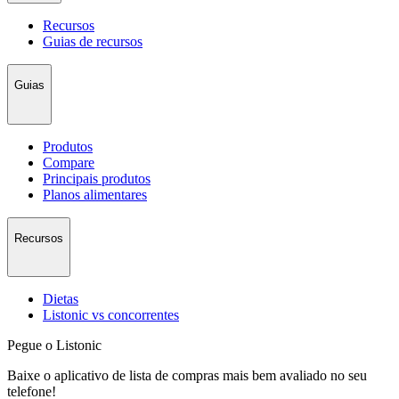
Recursos
Guias de recursos
Guias
Produtos
Compare
Principais produtos
Planos alimentares
Recursos
Dietas
Listonic vs concorrentes
Pegue o Listonic
Baixe o aplicativo de lista de compras mais bem avaliado no seu
telefone!