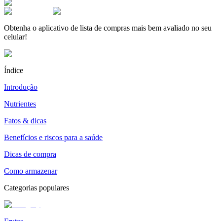
Obtenha o aplicativo de lista de compras mais bem avaliado no seu
celular!
Índice
Introdução
Nutrientes
Fatos & dicas
Benefícios e riscos para a saúde
Dicas de compra
Como armazenar
Categorias populares