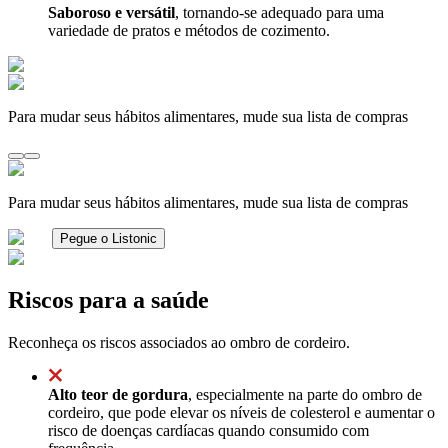
Saboroso e versátil
, tornando-se adequado para uma
variedade de pratos e métodos de cozimento.
Para mudar seus hábitos alimentares, mude sua lista de compras
Para mudar seus hábitos alimentares, mude sua lista de compras
Pegue o Listonic
Riscos para a saúde
Reconheça os riscos associados ao ombro de cordeiro.
Alto teor de gordura
, especialmente na parte do ombro de
cordeiro, que pode elevar os níveis de colesterol e aumentar o
risco de doenças cardíacas quando consumido com