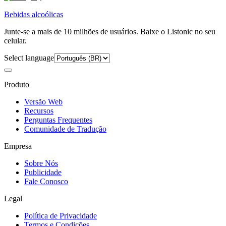
Bebidas alcoólicas
Junte-se a mais de 10 milhões de usuários. Baixe o Listonic no seu
celular.
Select language
Produto
Versão Web
Recursos
Perguntas Frequentes
Comunidade de Tradução
Empresa
Sobre Nós
Publicidade
Fale Conosco
Legal
Política de Privacidade
Termos e Condições