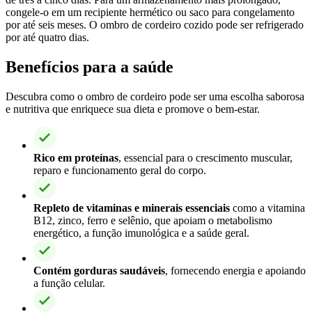
congele-o em um recipiente hermético ou saco para congelamento
por até seis meses. O ombro de cordeiro cozido pode ser refrigerado
por até quatro dias.
Benefícios para a saúde
Descubra como o ombro de cordeiro pode ser uma escolha saborosa
e nutritiva que enriquece sua dieta e promove o bem-estar.
Rico em proteínas
, essencial para o crescimento muscular,
reparo e funcionamento geral do corpo.
Repleto de vitaminas e minerais essenciais
como a vitamina
B12, zinco, ferro e selênio, que apoiam o metabolismo
energético, a função imunológica e a saúde geral.
Contém gorduras saudáveis
, fornecendo energia e apoiando
a função celular.