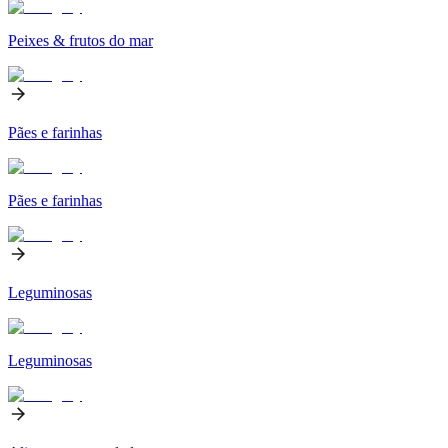
Peixes & frutos do mar
Pães e farinhas
Pães e farinhas
Leguminosas
Leguminosas