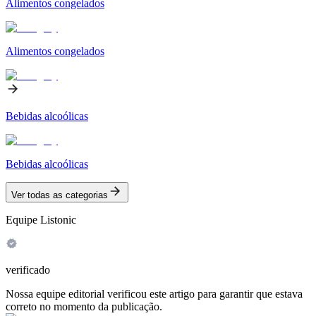
Alimentos congelados
Alimentos congelados
Bebidas alcoólicas
Bebidas alcoólicas
Ver todas as categorias
Equipe Listonic
verificado
Nossa equipe editorial verificou este artigo para garantir que estava
correto no momento da publicação.