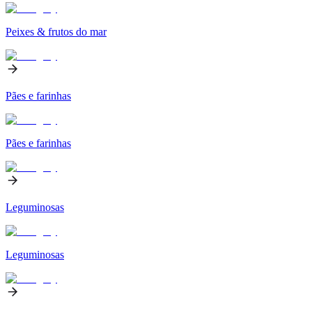
Peixes & frutos do mar
Pães e farinhas
Pães e farinhas
Leguminosas
Leguminosas