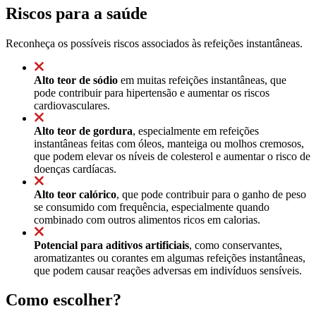
Riscos para a saúde
Reconheça os possíveis riscos associados às refeições instantâneas.
Alto teor de sódio
em muitas refeições instantâneas, que
pode contribuir para hipertensão e aumentar os riscos
cardiovasculares.
Alto teor de gordura
, especialmente em refeições
instantâneas feitas com óleos, manteiga ou molhos cremosos,
que podem elevar os níveis de colesterol e aumentar o risco de
doenças cardíacas.
Alto teor calórico
, que pode contribuir para o ganho de peso
se consumido com frequência, especialmente quando
combinado com outros alimentos ricos em calorias.
Potencial para aditivos artificiais
, como conservantes,
aromatizantes ou corantes em algumas refeições instantâneas,
que podem causar reações adversas em indivíduos sensíveis.
Como escolher?