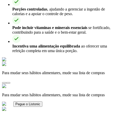
Porções controladas
, ajudando a gerenciar a ingestão de
calorias e a apoiar o controle de peso.
Pode incluir vitaminas e minerais essenciais
se fortificado,
contribuindo para a saúde e o bem-estar geral.
Incentiva uma alimentação equilibrada
ao oferecer uma
refeição completa em uma única porção.
Para mudar seus hábitos alimentares, mude sua lista de compras
Para mudar seus hábitos alimentares, mude sua lista de compras
Pegue o Listonic