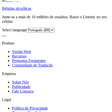
Bebidas alcoólicas
Junte-se a mais de 10 milhões de usuários. Baixe o Listonic no seu
celular.
Select language
Produto
Versão Web
Recursos
Perguntas Frequentes
Comunidade de Tradução
Empresa
Sobre Nós
Publicidade
Fale Conosco
Legal
Política de Privacidade