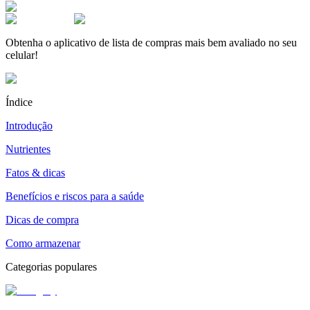
Obtenha o aplicativo de lista de compras mais bem avaliado no seu
celular!
Índice
Introdução
Nutrientes
Fatos & dicas
Benefícios e riscos para a saúde
Dicas de compra
Como armazenar
Categorias populares