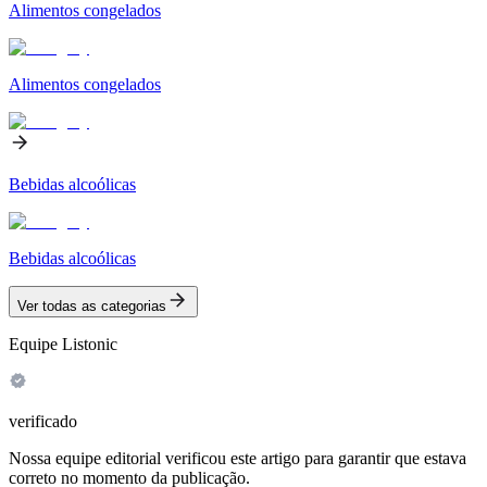
Alimentos congelados
Alimentos congelados
Bebidas alcoólicas
Bebidas alcoólicas
Ver todas as categorias
Equipe Listonic
verificado
Nossa equipe editorial verificou este artigo para garantir que estava
correto no momento da publicação.