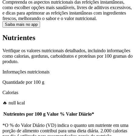
Compreenda os aspectos nutricionais das refeições instantâneas,
como escolher opções mais saudáveis, livres de aditivos excessivos,
e dicas para aprimorar as refeições instantâneas com ingredientes
frescos, melhorando o sabor e o valor nutricional.
Saiba mais no app
Nutrientes
Verifique os valores nutricionais detalhados, incluindo informações
como calorias, gorduras, carboidratos e proteínas por 100 gramas do
produto.
Informações nutricionais
Quantidade por
100 g
Calorias
🔥 null kcal
Nutrientes por
100 g
Value
%
Valor Diário
*
*O % do Valor Diário (VD) indica o quanto um nutriente em uma
porção de alimento contribui para uma dieta diária. 2.000 calorias