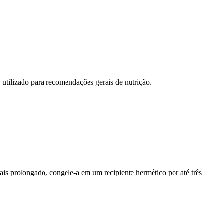
 utilizado para recomendações gerais de nutrição.
is prolongado, congele-a em um recipiente hermético por até três