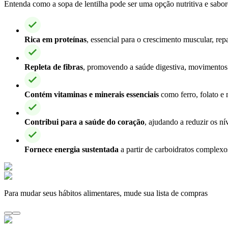
Entenda como a sopa de lentilha pode ser uma opção nutritiva e sabor
Rica em proteínas
, essencial para o crescimento muscular, re
Repleta de fibras
, promovendo a saúde digestiva, movimentos i
Contém vitaminas e minerais essenciais
como ferro, folato e 
Contribui para a saúde do coração
, ajudando a reduzir os nív
Fornece energia sustentada
a partir de carboidratos complexo
Para mudar seus hábitos alimentares, mude sua lista de compras