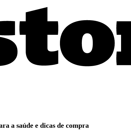
para a saúde e dicas de compra