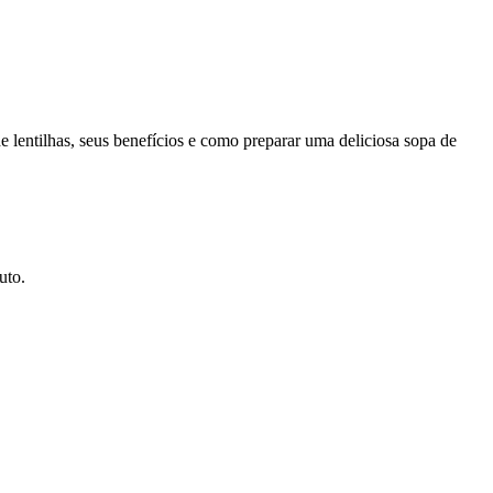
e lentilhas, seus benefícios e como preparar uma deliciosa sopa de
uto.