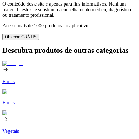
O conteúdo deste site é apenas para fins informativos. Nenhum
material neste site substitui o aconselhamento médico, diagnóstico
ou tratamento profissional.
Acesse mais de 1000 produtos no aplicativo
Obtenha GRÁTIS
Descubra produtos de outras categorias
Frutas
Frutas
Vegetais