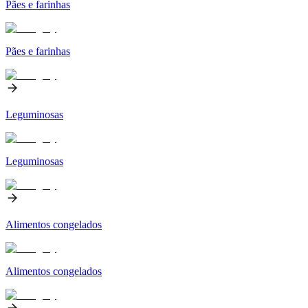
Pães e farinhas
Pães e farinhas
Leguminosas
Leguminosas
Alimentos congelados
Alimentos congelados