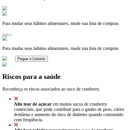
Para mudar seus hábitos alimentares, mude sua lista de compras
Para mudar seus hábitos alimentares, mude sua lista de compras
Pegue o Listonic
Riscos para a saúde
Reconheça os riscos associados ao suco de cranberry.
Alto teor de açúcar
em muitos sucos de cranberry
comerciais, que pode contribuir para o ganho de peso, cáries
dentárias e aumento do risco de diabetes quando consumido
com frequência.