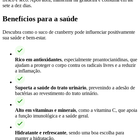
sete a dez dias.
Benefícios para a saúde
Descubra como o suco de cranberry pode influenciar positivamente
sua saúde e bem-estar.
Rico em antioxidantes
, especialmente proantocianidinas, que
ajudam a proteger o corpo contra os radicais livres e a reduzir
a inflamação.
Suporta a saúde do trato urinário
, prevenindo a adesão de
bactérias ao revestimento do trato urinário.
Alto em vitaminas e minerais
, como a vitamina C, que apoia
a função imunológica e a saúde geral.
Hidratante e refrescante
, sendo uma boa escolha para
manter a hidratação.