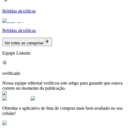
Bebidas alcoólicas
Bebidas alcoólicas
Ver todas as categorias
Equipe Listonic
verificado
Nossa equipe editorial verificou este artigo para garantir que estava
correto no momento da publicação.
Obtenha o aplicativo de lista de compras mais bem avaliado no seu
celular!