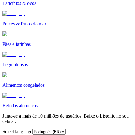
Laticínios & ovos
Peixes & frutos do mar
Pães e farinhas
Leguminosas
Alimentos congelados
Bebidas alcoólicas
Junte-se a mais de 10 milhões de usuários. Baixe o Listonic no seu
celular.
Select language