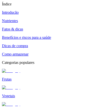
Índice
Introdução
Nutrientes
Fatos & dicas
Benefícios e riscos para a saúde
Dicas de compra
Como armazenar
Categorias populares
Frutas
Vegetais