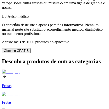
xarope sobre frutas frescas ou misture-o em uma tigela de granola e
nozes.
👨‍⚕️️ Aviso médico
O conteúdo deste site é apenas para fins informativos. Nenhum
material neste site substitui o aconselhamento médico, diagnóstico
ou tratamento profissional.
Acesse mais de 1000 produtos no aplicativo
Obtenha GRÁTIS
Descubra produtos de outras categorias
Frutas
Frutas