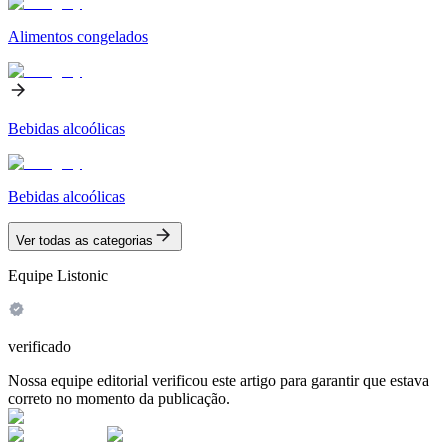
Alimentos congelados
Bebidas alcoólicas
Bebidas alcoólicas
Ver todas as categorias
Equipe Listonic
verificado
Nossa equipe editorial verificou este artigo para garantir que estava
correto no momento da publicação.