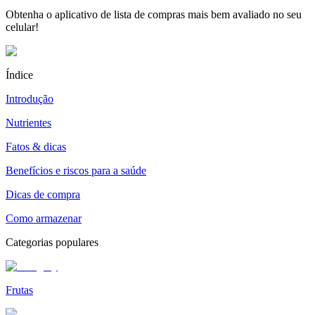
Obtenha o aplicativo de lista de compras mais bem avaliado no seu
celular!
Índice
Introdução
Nutrientes
Fatos & dicas
Benefícios e riscos para a saúde
Dicas de compra
Como armazenar
Categorias populares
Frutas