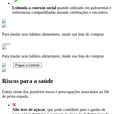
Estimula a conexão social
quando utilizado em guloseimas e
sobremesas compartilhadas durante celebrações e encontros.
Para mudar seus hábitos alimentares, mude sua lista de compras
Para mudar seus hábitos alimentares, mude sua lista de compras
Pegue o Listonic
Riscos para a saúde
Esteja ciente dos possíveis riscos e preocupações associados ao filé
de peixe-espada.
Alto teor de açúcar
, que pode contribuir para o ganho de