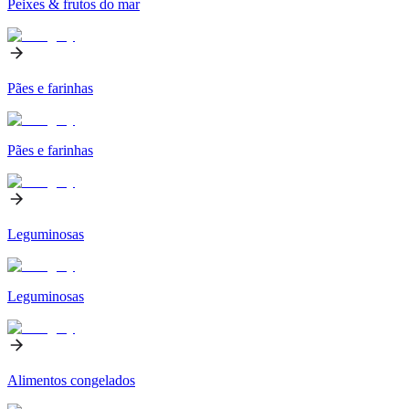
Peixes & frutos do mar
Pães e farinhas
Pães e farinhas
Leguminosas
Leguminosas
Alimentos congelados