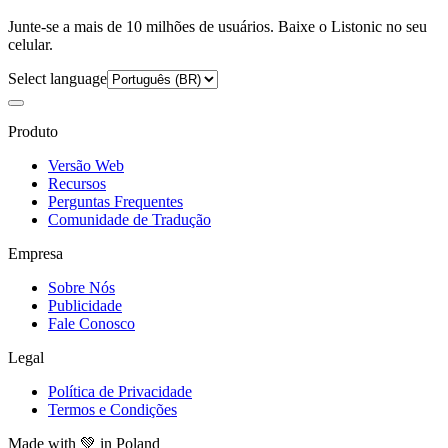
Junte-se a mais de 10 milhões de usuários. Baixe o Listonic no seu
celular.
Select language
Produto
Versão Web
Recursos
Perguntas Frequentes
Comunidade de Tradução
Empresa
Sobre Nós
Publicidade
Fale Conosco
Legal
Política de Privacidade
Termos e Condições
Made with
💚
in Poland