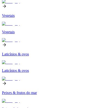
Vegetais
Vegetais
Laticínios & ovos
Laticínios & ovos
Peixes & frutos do mar