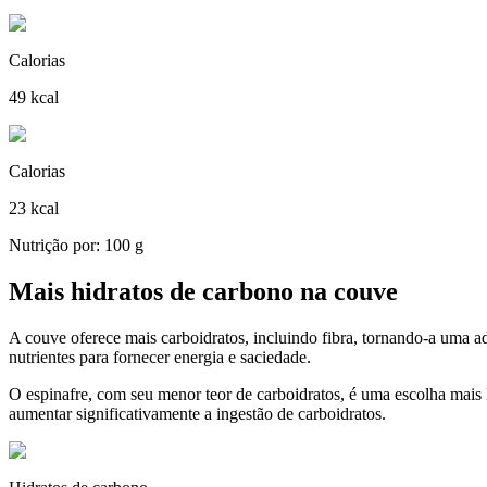
Calorias
49 kcal
Calorias
23 kcal
Nutrição por: 100 g
Mais hidratos de carbono na couve
A couve oferece mais carboidratos, incluindo fibra, tornando-a uma ad
nutrientes para fornecer energia e saciedade.
O espinafre, com seu menor teor de carboidratos, é uma escolha mais
aumentar significativamente a ingestão de carboidratos.