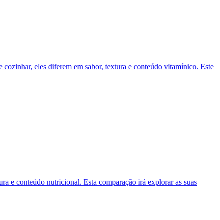
 cozinhar, eles diferem em sabor, textura e conteúdo vitamínico. Este
ra e conteúdo nutricional. Esta comparação irá explorar as suas