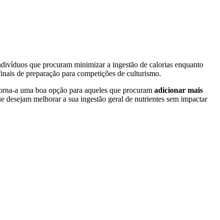
divíduos que procuram minimizar a ingestão de calorias enquanto
inais de preparação para competições de culturismo.
 torna-a uma boa opção para aqueles que procuram
adicionar mais
desejam melhorar a sua ingestão geral de nutrientes sem impactar