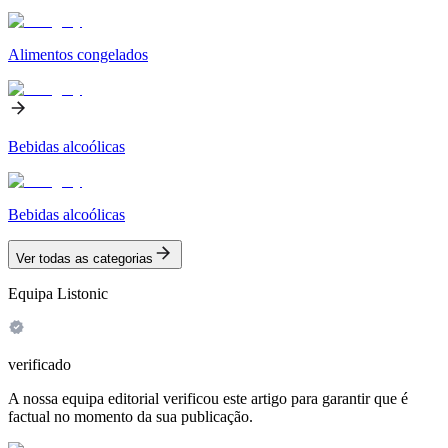
Alimentos congelados
Bebidas alcoólicas
Bebidas alcoólicas
Ver todas as categorias
Equipa Listonic
verificado
A nossa equipa editorial verificou este artigo para garantir que é
factual no momento da sua publicação.