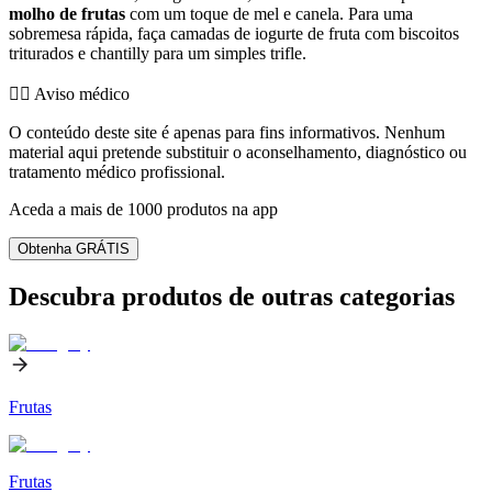
molho de frutas
com um toque de mel e canela. Para uma
sobremesa rápida, faça camadas de iogurte de fruta com biscoitos
triturados e chantilly para um simples trifle.
👨‍⚕️️ Aviso médico
O conteúdo deste site é apenas para fins informativos. Nenhum
material aqui pretende substituir o aconselhamento, diagnóstico ou
tratamento médico profissional.
Aceda a mais de 1000 produtos na app
Obtenha GRÁTIS
Descubra produtos de outras categorias
Frutas
Frutas