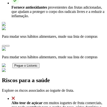
Fornece antioxidantes
provenientes das frutas adicionadas,
que ajudam a proteger o corpo dos radicais livres e a reduzir a
inflamação.
Para mudar seus hábitos alimentares, mude sua lista de compras
Para mudar seus hábitos alimentares, mude sua lista de compras
Pegue o Listonic
Riscos para a saúde
Explore os riscos associados ao iogurte de fruta.
Alto teor de açúcar
em muitos iogurtes de fruta comerciais,