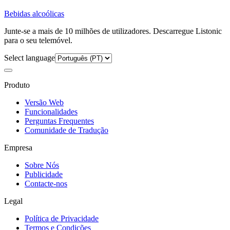
Bebidas alcoólicas
Junte-se a mais de 10 milhões de utilizadores. Descarregue Listonic
para o seu telemóvel.
Select language
Produto
Versão Web
Funcionalidades
Perguntas Frequentes
Comunidade de Tradução
Empresa
Sobre Nós
Publicidade
Contacte-nos
Legal
Política de Privacidade
Termos e Condições