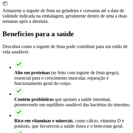
📦
Armazene o iogurte de fruta na geladeira e consuma até a data de
validade indicada na embalagem, geralmente dentro de uma a duas
semanas após a abertura.
Benefícios para a saúde
Descubra como o iogurte de fruta pode contribuir para um estilo de
vida saudável.
Alto em proteínas
(se feito com iogurte de fruta grego),
essencial para o crescimento muscular, reparação e
funcionamento geral do corpo.
Contém probióticos
que apoiam a saúde intestinal,
promovendo um equilíbrio saudável das bactérias do intestino.
Rico em vitaminas e minerais
, como cálcio, vitamina D e
potássio, que favorecem a saúde óssea e o bem-estar geral.