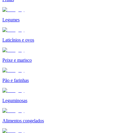
Legumes
Laticínios e ovos
Peixe e marisco
Pão e farinhas
Leguminosas
Alimentos congelados