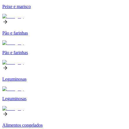
Peixe e marisco
Pão e farinhas
Pão e farinhas
Leguminosas
Leguminosas
Alimentos congelados