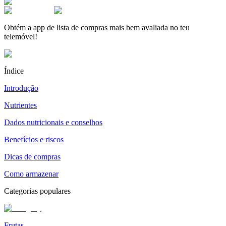
Obtém a app de lista de compras mais bem avaliada no teu
telemóvel!
Índice
Introdução
Nutrientes
Dados nutricionais e conselhos
Benefícios e riscos
Dicas de compras
Como armazenar
Categorias populares
Frutas