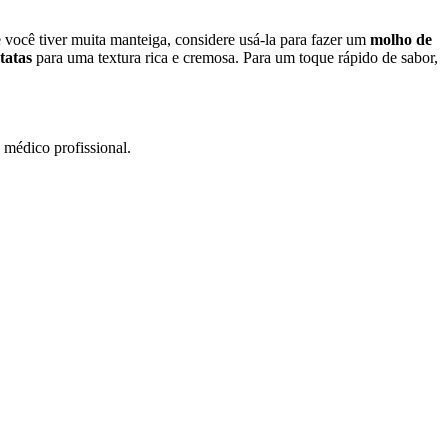
 você tiver muita manteiga, considere usá-la para fazer um
molho de
tatas
para uma textura rica e cremosa. Para um toque rápido de sabor,
 médico profissional.