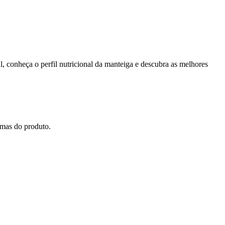
, conheça o perfil nutricional da manteiga e descubra as melhores
amas do produto.