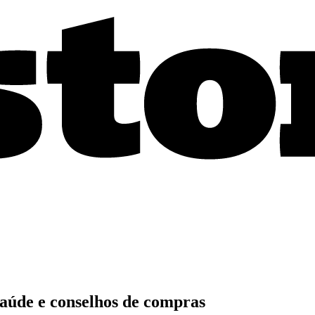
saúde e conselhos de compras