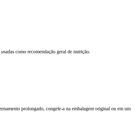
ão usadas como recomendação geral de nutrição.
rmazenamento prolongado, congele-a na embalagem original ou em um