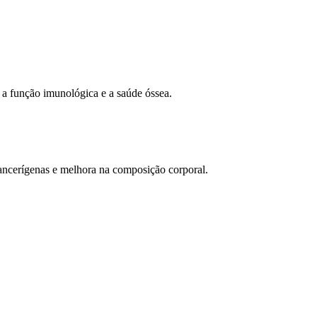
 a função imunológica e a saúde óssea.
icancerígenas e melhora na composição corporal.