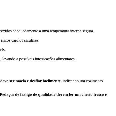
cozidos adequadamente a uma temperatura interna segura.
riscos cardiovasculares.
eis.
levando a possíveis intoxicações alimentares.
deve ser macia e desfiar facilmente
, indicando um cozimento
Pedaços de frango de qualidade devem ter um cheiro fresco e