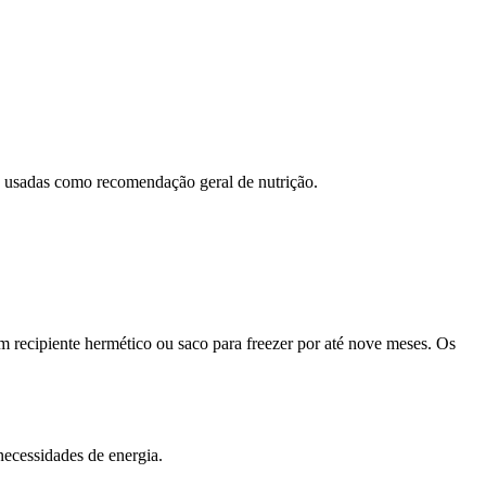
ão usadas como recomendação geral de nutrição.
 recipiente hermético ou saco para freezer por até nove meses. Os
ecessidades de energia.