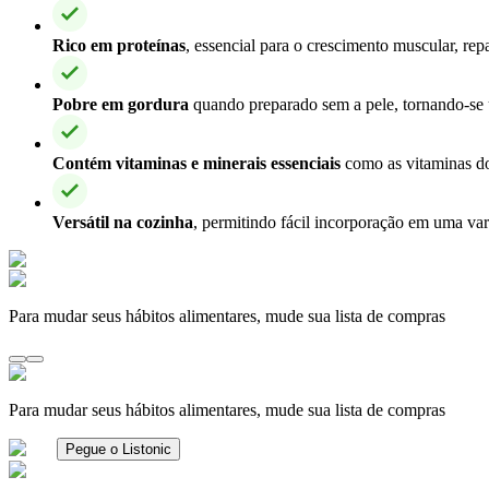
Rico em proteínas
, essencial para o crescimento muscular, re
Pobre em gordura
quando preparado sem a pele, tornando-se 
Contém vitaminas e minerais essenciais
como as vitaminas do
Versátil na cozinha
, permitindo fácil incorporação em uma var
Para mudar seus hábitos alimentares, mude sua lista de compras
Para mudar seus hábitos alimentares, mude sua lista de compras
Pegue o Listonic