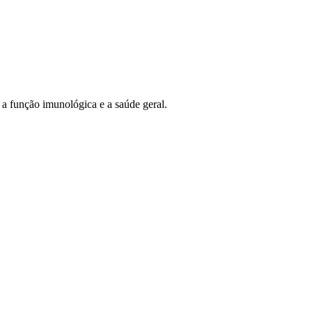
a função imunológica e a saúde geral.