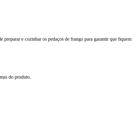
e preparar e cozinhar os pedaços de frango para garantir que fiquem
amas do produto.