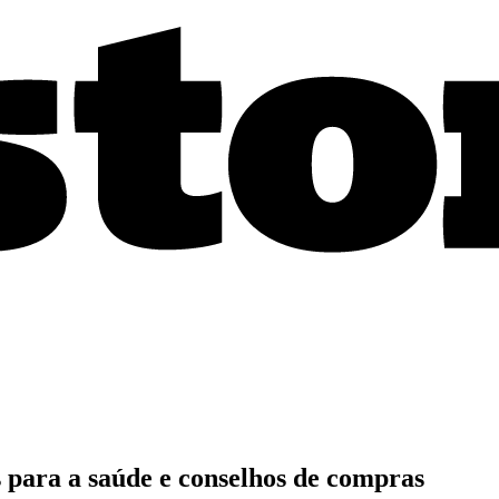
s para a saúde e conselhos de compras