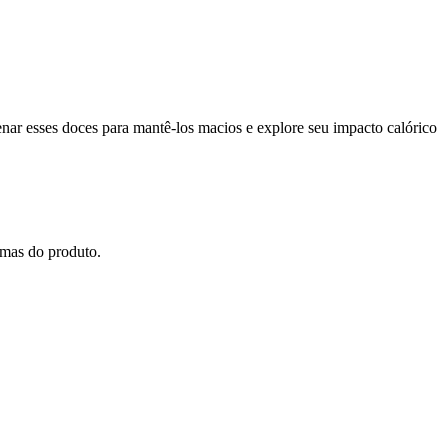
nar esses doces para mantê-los macios e explore seu impacto calórico
amas do produto.