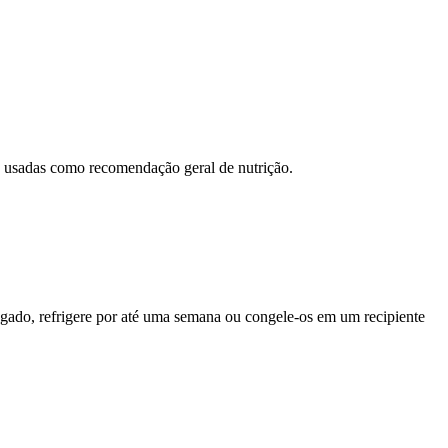
ão usadas como recomendação geral de nutrição.
gado, refrigere por até uma semana ou congele-os em um recipiente