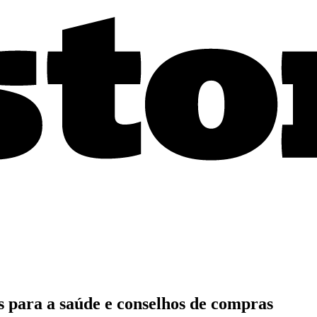
s para a saúde e conselhos de compras