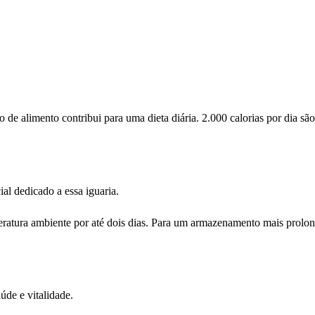
de alimento contribui para uma dieta diária. 2.000 calorias por dia s
al dedicado a essa iguaria.
ratura ambiente por até dois dias. Para um armazenamento mais prolon
úde e vitalidade.