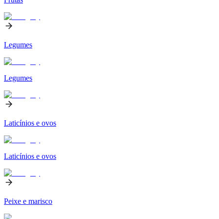
Legumes
Legumes
Laticínios e ovos
Laticínios e ovos
Peixe e marisco