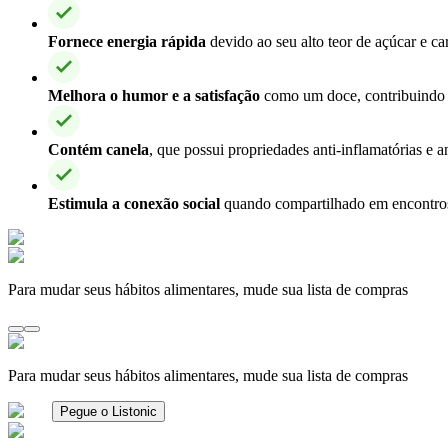
Fornece energia rápida
devido ao seu alto teor de açúcar e ca
Melhora o humor e a satisfação
como um doce, contribuindo 
Contém canela
, que possui propriedades anti-inflamatórias e a
Estimula a conexão social
quando compartilhado em encontros
Para mudar seus hábitos alimentares, mude sua lista de compras
Para mudar seus hábitos alimentares, mude sua lista de compras
Pegue o Listonic