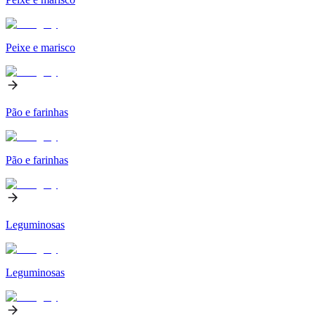
Peixe e marisco
Pão e farinhas
Pão e farinhas
Leguminosas
Leguminosas