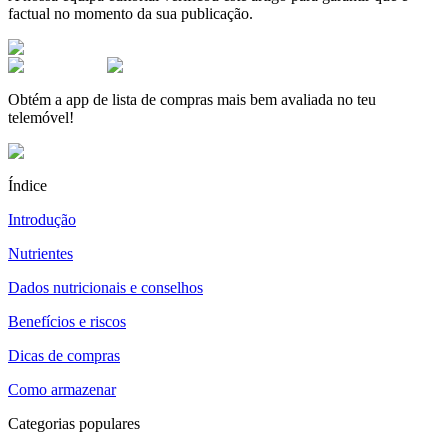
factual no momento da sua publicação.
Obtém a app de lista de compras mais bem avaliada no teu
telemóvel!
Índice
Introdução
Nutrientes
Dados nutricionais e conselhos
Benefícios e riscos
Dicas de compras
Como armazenar
Categorias populares