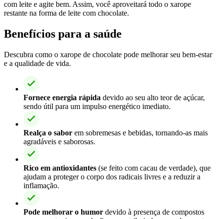
com leite e agite bem. Assim, você aproveitará todo o xarope
restante na forma de leite com chocolate.
Benefícios para a saúde
Descubra como o xarope de chocolate pode melhorar seu bem-estar
e a qualidade de vida.
Fornece energia rápida
devido ao seu alto teor de açúcar,
sendo útil para um impulso energético imediato.
Realça o sabor
em sobremesas e bebidas, tornando-as mais
agradáveis e saborosas.
Rico em antioxidantes
(se feito com cacau de verdade), que
ajudam a proteger o corpo dos radicais livres e a reduzir a
inflamação.
Pode melhorar o humor
devido à presença de compostos