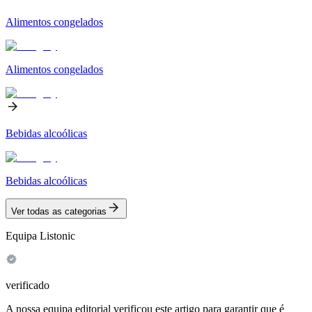
Alimentos congelados
Alimentos congelados
Bebidas alcoólicas
Bebidas alcoólicas
Ver todas as categorias
Equipa Listonic
verificado
A nossa equipa editorial verificou este artigo para garantir que é