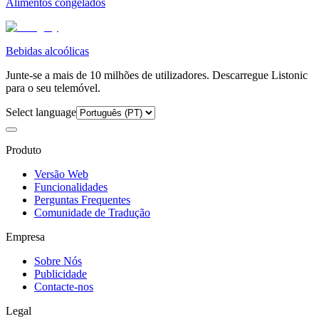
Alimentos congelados
Bebidas alcoólicas
Junte-se a mais de 10 milhões de utilizadores. Descarregue Listonic
para o seu telemóvel.
Select language
Produto
Versão Web
Funcionalidades
Perguntas Frequentes
Comunidade de Tradução
Empresa
Sobre Nós
Publicidade
Contacte-nos
Legal