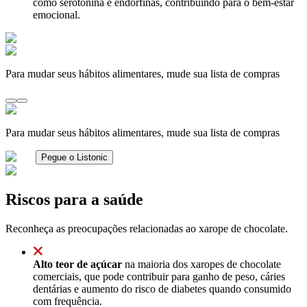
como serotonina e endorfinas, contribuindo para o bem-estar
emocional.
Para mudar seus hábitos alimentares, mude sua lista de compras
Para mudar seus hábitos alimentares, mude sua lista de compras
Pegue o Listonic
Riscos para a saúde
Reconheça as preocupações relacionadas ao xarope de chocolate.
Alto teor de açúcar
na maioria dos xaropes de chocolate
comerciais, que pode contribuir para ganho de peso, cáries
dentárias e aumento do risco de diabetes quando consumido
com frequência.