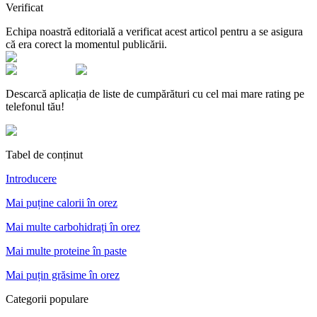
Verificat
Echipa noastră editorială a verificat acest articol pentru a se asigura
că era corect la momentul publicării.
Descarcă aplicația de liste de cumpărături cu cel mai mare rating pe
telefonul tău!
Tabel de conținut
Introducere
Mai puține calorii în orez
Mai multe carbohidrați în orez
Mai multe proteine în paste
Mai puțin grăsime în orez
Categorii populare