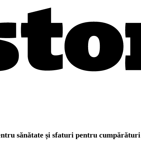
entru sănătate și sfaturi pentru cumpărături