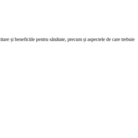
tare și beneficiile pentru sănătate, precum și aspectele de care trebuie