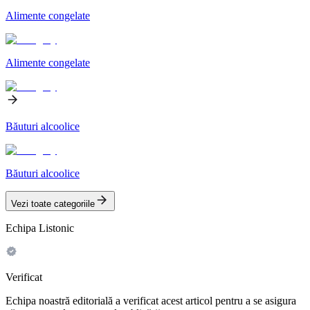
Alimente congelate
Alimente congelate
Băuturi alcoolice
Băuturi alcoolice
Vezi toate categoriile
Echipa Listonic
Verificat
Echipa noastră editorială a verificat acest articol pentru a se asigura