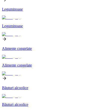
Leguminoase
Leguminoase
Alimente congelate
Alimente congelate
Băuturi alcoolice
Băuturi alcoolice