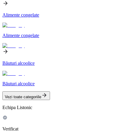
Alimente congelate
Alimente congelate
Băuturi alcoolice
Băuturi alcoolice
Vezi toate categoriile
Echipa Listonic
Verificat