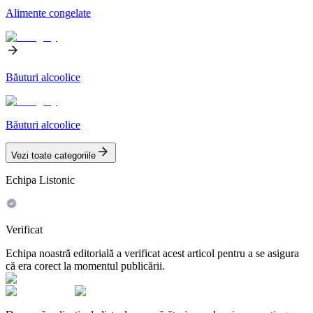
Alimente congelate
Băuturi alcoolice
Băuturi alcoolice
Vezi toate categoriile
Echipa Listonic
Verificat
Echipa noastră editorială a verificat acest articol pentru a se asigura
că era corect la momentul publicării.