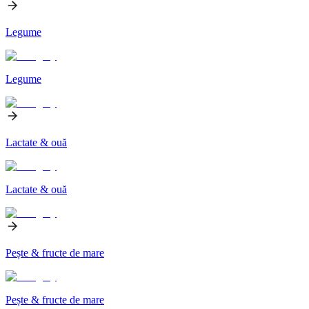
Legume
Legume
Lactate & ouă
Lactate & ouă
Pește & fructe de mare
Pește & fructe de mare