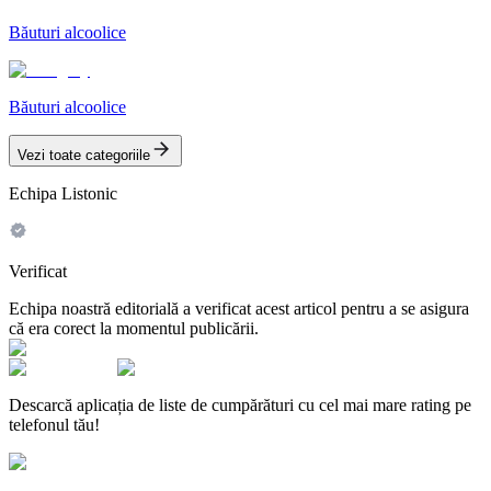
Băuturi alcoolice
Băuturi alcoolice
Vezi toate categoriile
Echipa Listonic
Verificat
Echipa noastră editorială a verificat acest articol pentru a se asigura
că era corect la momentul publicării.
Descarcă aplicația de liste de cumpărături cu cel mai mare rating pe
telefonul tău!