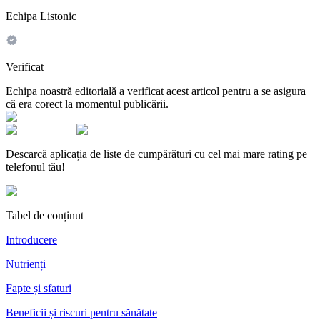
Echipa Listonic
Verificat
Echipa noastră editorială a verificat acest articol pentru a se asigura
că era corect la momentul publicării.
Descarcă aplicația de liste de cumpărături cu cel mai mare rating pe
telefonul tău!
Tabel de conținut
Introducere
Nutrienți
Fapte și sfaturi
Beneficii și riscuri pentru sănătate