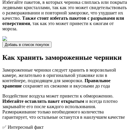
Избегайте пакетов, в которых черника слиплась или покрыта
ледяными кристаллами, так как это может свидетельствовать
о размораживании и повторной заморозке, что ухудшает их
качество.
Также стоит избегать пакетов с разрывами или
отверстиями
, так как это может привести к ожогам от
мороза.
Добавь в список покупок
Как хранить замороженные черники
Замороженные черники следует хранить в морозильной
камере, желательно в оригинальной упаковке или в
контейнере, подходящем для заморозки.
Правильное
хранение
сохраняет их свежими и вкусными до года
Воздействие воздуха может привести к обморожению.
Избегайте оставлять пакет открытым
и всегда плотно
закрывайте его после каждого использования.
Размораживание только необходимого количества
гарантирует, что остальные останутся в наилучшем качестве
✅ Интересный факт