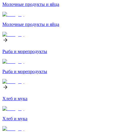
Молочные продукты и яйца
Молочные продукты и яйца
Рыба и морепродукты
Рыба и морепродукты
Хлеб и мука
Хлеб и мука