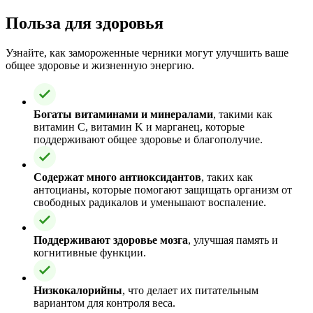
Польза для здоровья
Узнайте, как замороженные черники могут улучшить ваше
общее здоровье и жизненную энергию.
Богаты витаминами и минералами
, такими как
витамин C, витамин K и марганец, которые
поддерживают общее здоровье и благополучие.
Содержат много антиоксидантов
, таких как
антоцианы, которые помогают защищать организм от
свободных радикалов и уменьшают воспаление.
Поддерживают здоровье мозга
, улучшая память и
когнитивные функции.
Низкокалорийны
, что делает их питательным
вариантом для контроля веса.