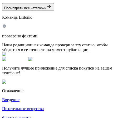
Посмотреть все категории
Команда Listonic
проверено фактами
Наша редакционная команда проверила эту статью, чтобы
убедиться в ее точности на момент публикации.
Получите лучшее приложение для списка покупок на вашем
телефоне!
Оглавление
Введение
Питательные вещества
Факты и советы