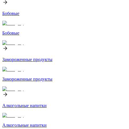
Бобовые
Бобовые
Замороженные продукты
Замороженные продукты
Алкогольные напитки
Алкогольные напитки