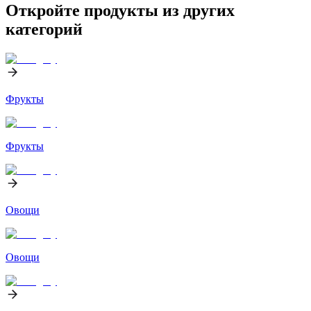
Откройте продукты из других
категорий
Фрукты
Фрукты
Овощи
Овощи