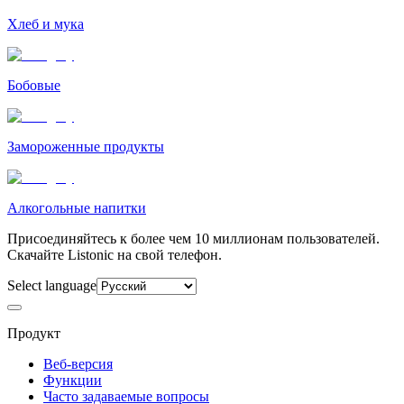
Хлеб и мука
Бобовые
Замороженные продукты
Алкогольные напитки
Присоединяйтесь к более чем 10 миллионам пользователей.
Скачайте Listonic на свой телефон.
Select language
Продукт
Веб-версия
Функции
Часто задаваемые вопросы