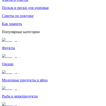
Польза и риски для здоровья
Советы по покупке
Как хранить
Популярные категории
Фрукты
Овощи
Молочные продукты и яйца
Рыба и морепродукты