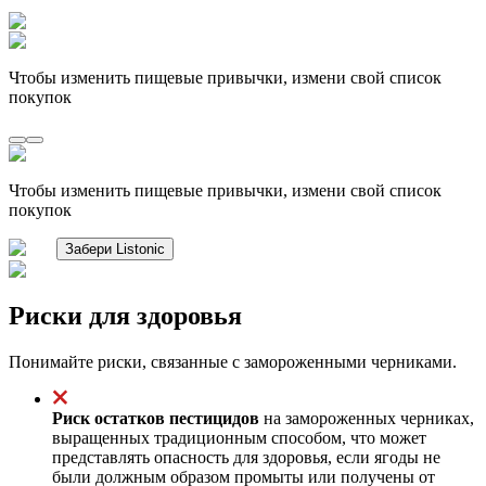
Чтобы изменить пищевые привычки, измени свой список
покупок
Чтобы изменить пищевые привычки, измени свой список
покупок
Забери Listonic
Риски для здоровья
Понимайте риски, связанные с замороженными черниками.
Риск остатков пестицидов
на замороженных черниках,
выращенных традиционным способом, что может
представлять опасность для здоровья, если ягоды не
были должным образом промыты или получены от