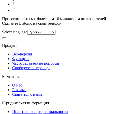
2
Присоединяйтесь к более чем 10 миллионам пользователей.
Скачайте Listonic на свой телефон.
Select language
Продукт
Веб-версия
Функции
Часто задаваемые вопросы
Сообщество перевода
Компания
О нас
Реклама
Связаться с нами
Юридическая информация
Политика конфиденциальности