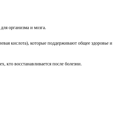
для организма и мозга.
иевая кислота), которые поддерживают общее здоровье и
х, кто восстанавливается после болезни.