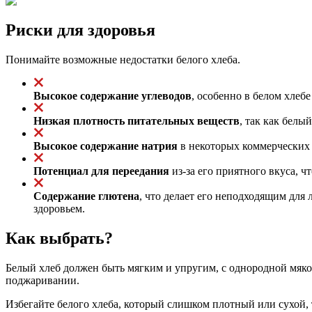
Риски для здоровья
Понимайте возможные недостатки белого хлеба.
Высокое содержание углеводов
, особенно в белом хлеб
Низкая плотность питательных веществ
, так как бел
Высокое содержание натрия
в некоторых коммерческих 
Потенциал для переедания
из-за его приятного вкуса, 
Содержание глютена
, что делает его неподходящим для
здоровьем.
Как выбрать?
Белый хлеб должен быть мягким и упругим, с однородной мяко
поджаривании.
Избегайте белого хлеба, который слишком плотный или сухой, 