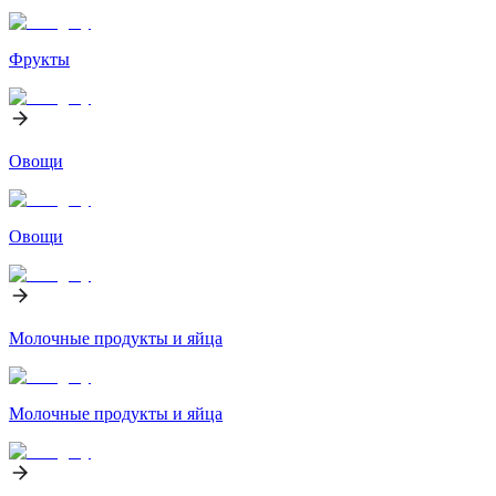
Фрукты
Овощи
Овощи
Молочные продукты и яйца
Молочные продукты и яйца