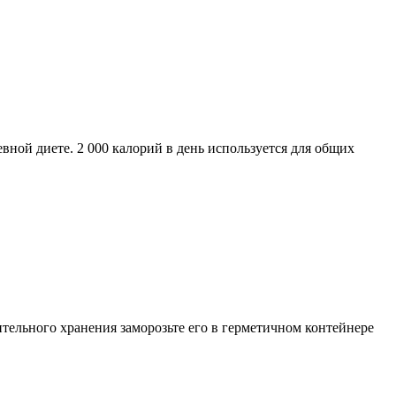
ной диете. 2 000 калорий в день используется для общих
ительного хранения заморозьте его в герметичном контейнере