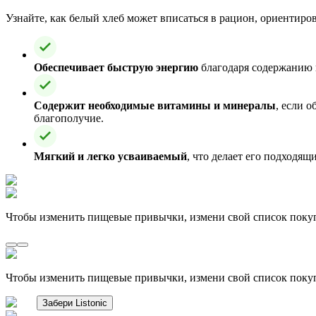
Узнайте, как белый хлеб может вписаться в рацион, ориентиро
Обеспечивает быструю энергию
благодаря содержанию п
Содержит необходимые витамины и минералы
, если 
благополучие.
Мягкий и легко усваиваемый
, что делает его подходящ
Чтобы изменить пищевые привычки, измени свой список поку
Чтобы изменить пищевые привычки, измени свой список поку
Забери Listonic