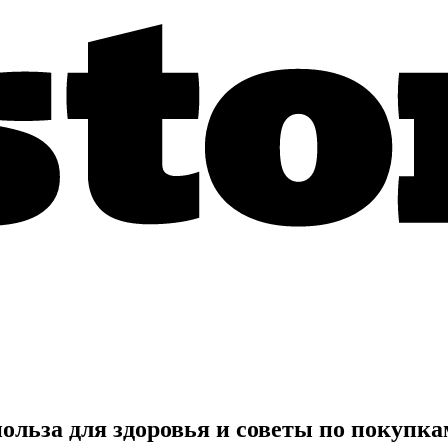
ольза для здоровья и советы по покупка