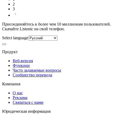
2
3
Присоединяйтесь к более чем 10 миллионам пользователей.
Скачайте Listonic на свой телефон.
Select language
Продукт
Веб-версия
Функции
Часто задаваемые вопросы
Сообщество перевода
Компания
О нас
Реклама
Связаться с нами
Юридическая информация