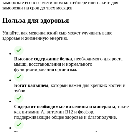
заморозьте его в герметичном контейнере или пакете для
заморозки на срок до трех месяцев.
Польза для здоровья
Узнайте, как мексиканский сыр может улучшить ваше
здоровье и жизненную энергию.
Высокое содержание белка
, необходимого для роста
мышц, восстановления и нормального
функционирования организма.
Богат кальцием
, который важен для крепких костей и
зубов.
Содержит необходимые витамины и минералы
, такие
как витамин A, витамин B12 и фосфор,
поддерживающие общее здоровье и благополучие.