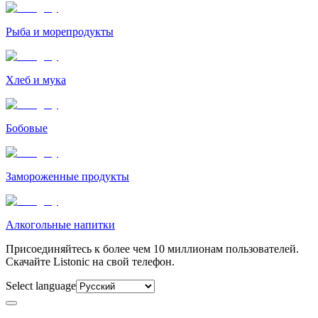
Рыба и морепродукты
Хлеб и мука
Бобовые
Замороженные продукты
Алкогольные напитки
Присоединяйтесь к более чем 10 миллионам пользователей.
Скачайте Listonic на свой телефон.
Select language