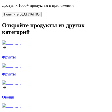
Доступ к 1000+ продуктам в приложении
Получите БЕСПЛАТНО
Откройте продукты из других
категорий
Фрукты
Фрукты
Овощи