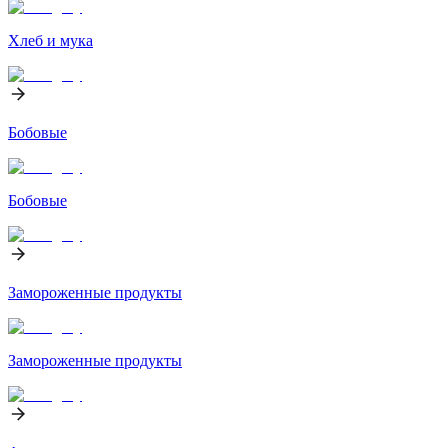
Хлеб и мука
Бобовые
Бобовые
Замороженные продукты
Замороженные продукты