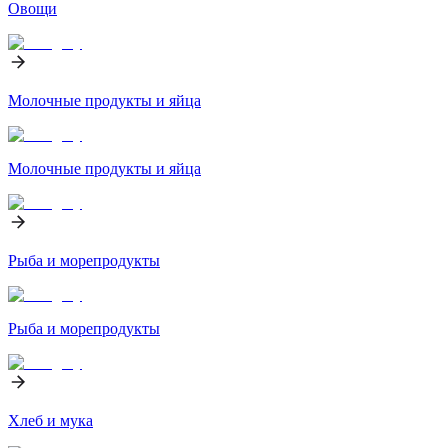
Овощи
Молочные продукты и яйца
Молочные продукты и яйца
Рыба и морепродукты
Рыба и морепродукты
Хлеб и мука