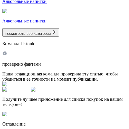
Алкогольные напитки
Алкогольные напитки
Посмотреть все категории
Команда Listonic
проверено фактами
Наша редакционная команда проверила эту статью, чтобы
убедиться в ее точности на момент публикации.
Получите лучшее приложение для списка покупок на вашем
телефоне!
Оглавление