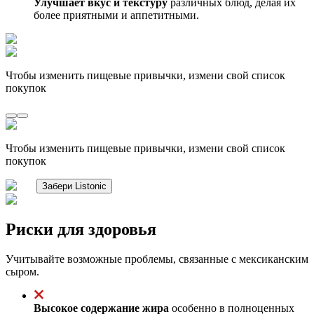
Улучшает вкус и текстуру
различных блюд, делая их
более приятными и аппетитными.
Чтобы изменить пищевые привычки, измени свой список
покупок
Чтобы изменить пищевые привычки, измени свой список
покупок
Забери Listonic
Риски для здоровья
Учитывайте возможные проблемы, связанные с мексиканским
сыром.
Высокое содержание жира
особенно в полноценных