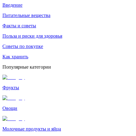
Введение
Питательные вещества
Факты и советы
Польза и риски для здоровья
Советы по покупке
Как хранить
Популярные категории
Фрукты
Овощи
Молочные продукты и яйца