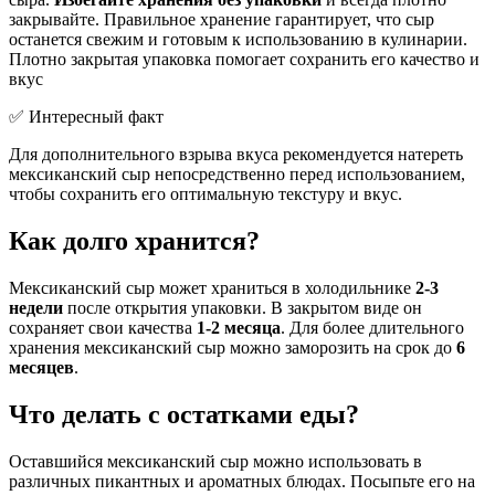
закрывайте. Правильное хранение гарантирует, что сыр
останется свежим и готовым к использованию в кулинарии.
Плотно закрытая упаковка помогает сохранить его качество и
вкус
✅ Интересный факт
Для дополнительного взрыва вкуса рекомендуется натереть
мексиканский сыр непосредственно перед использованием,
чтобы сохранить его оптимальную текстуру и вкус.
Как долго хранится?
Мексиканский сыр может храниться в холодильнике
2-3
недели
после открытия упаковки. В закрытом виде он
сохраняет свои качества
1-2 месяца
. Для более длительного
хранения мексиканский сыр можно заморозить на срок до
6
месяцев
.
Что делать с остатками еды?
Оставшийся мексиканский сыр можно использовать в
различных пикантных и ароматных блюдах. Посыпьте его на