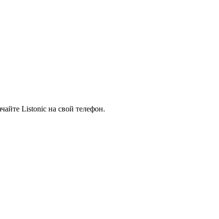
айте Listonic на свой телефон.