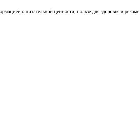
рмацией о питательной ценности, пользе для здоровья и реком