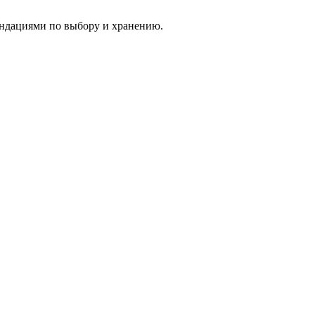
ендациями по выбору и хранению.