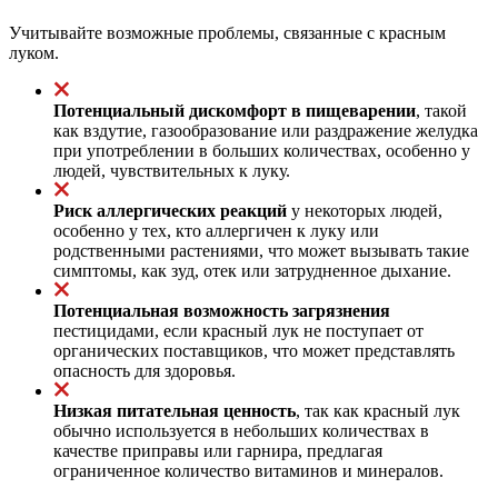
Учитывайте возможные проблемы, связанные с красным
луком.
Потенциальный дискомфорт в пищеварении
, такой
как вздутие, газообразование или раздражение желудка
при употреблении в больших количествах, особенно у
людей, чувствительных к луку.
Риск аллергических реакций
у некоторых людей,
особенно у тех, кто аллергичен к луку или
родственными растениями, что может вызывать такие
симптомы, как зуд, отек или затрудненное дыхание.
Потенциальная возможность загрязнения
пестицидами, если красный лук не поступает от
органических поставщиков, что может представлять
опасность для здоровья.
Низкая питательная ценность
, так как красный лук
обычно используется в небольших количествах в
качестве приправы или гарнира, предлагая
ограниченное количество витаминов и минералов.