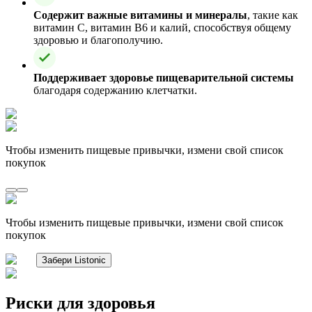
Содержит важные витамины и минералы
, такие как
витамин C, витамин B6 и калий, способствуя общему
здоровью и благополучию.
Поддерживает здоровье пищеварительной системы
благодаря содержанию клетчатки.
Чтобы изменить пищевые привычки, измени свой список
покупок
Чтобы изменить пищевые привычки, измени свой список
покупок
Забери Listonic
Риски для здоровья