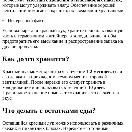
которые могут удерживать влагу. Обеспечение хорошей
вентиляции помогает сохранить их свежими и хрустящими
✅ Интересный факт
Если вы нарезали красный лук, храните неиспользованную
часть в герметичном контейнере в холодильнике, чтобы
предотвратить его высыхание и распространение запаха на
другие продукты.
Как долго хранится?
Красный лук может храниться в течение
1-2 месяцев
, если
его держать в прохладном, темном месте с хорошей
вентиляцией. После нарезки его следует хранить в
холодильнике и использовать в течение
7-10 дней
.
Правильное хранение помогает сохранить его свежесть и
вкус.
Что делать с остатками еды?
Оставшийся красный лук можно использовать в различных
свежих и пикантных блюдах. Нарежьте его тонкими