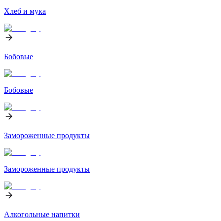
Хлеб и мука
Бобовые
Бобовые
Замороженные продукты
Замороженные продукты
Алкогольные напитки