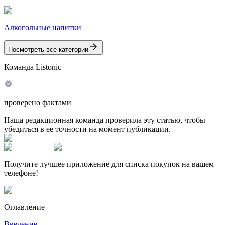
Алкогольные напитки
Посмотреть все категории
Команда Listonic
проверено фактами
Наша редакционная команда проверила эту статью, чтобы
убедиться в ее точности на момент публикации.
Получите лучшее приложение для списка покупок на вашем
телефоне!
Оглавление
Введение