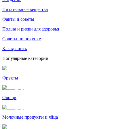
Питательные вещества
Факты и советы
Польза и риски для здоровья
Советы по покупке
Как хранить
Популярные категории
Фрукты
Овощи
Молочные продукты и яйца