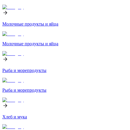
Молочные продукты и яйца
Молочные продукты и яйца
Рыба и морепродукты
Рыба и морепродукты
Хлеб и мука