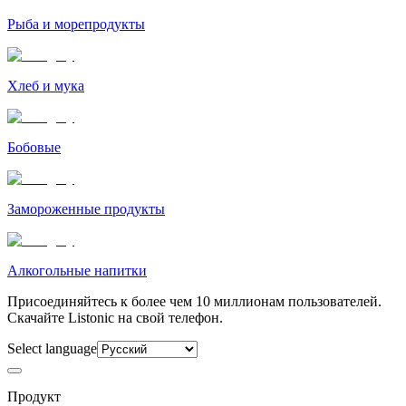
Рыба и морепродукты
Хлеб и мука
Бобовые
Замороженные продукты
Алкогольные напитки
Присоединяйтесь к более чем 10 миллионам пользователей.
Скачайте Listonic на свой телефон.
Select language
Продукт