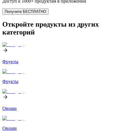
Доступ к 1000+ продуктам в приложении
Получите БЕСПЛАТНО
Откройте продукты из других
категорий
Фрукты
Фрукты
Овощи
Овощи