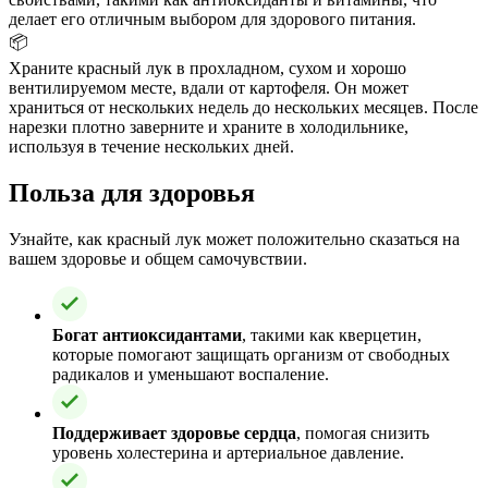
делает его отличным выбором для здорового питания.
📦
Храните красный лук в прохладном, сухом и хорошо
вентилируемом месте, вдали от картофеля. Он может
храниться от нескольких недель до нескольких месяцев. После
нарезки плотно заверните и храните в холодильнике,
используя в течение нескольких дней.
Польза для здоровья
Узнайте, как красный лук может положительно сказаться на
вашем здоровье и общем самочувствии.
Богат антиоксидантами
, такими как кверцетин,
которые помогают защищать организм от свободных
радикалов и уменьшают воспаление.
Поддерживает здоровье сердца
, помогая снизить
уровень холестерина и артериальное давление.