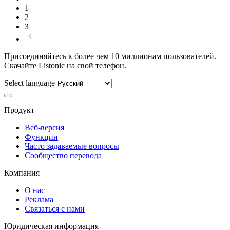
1
2
3
Присоединяйтесь к более чем 10 миллионам пользователей.
Скачайте Listonic на свой телефон.
Select language
Продукт
Веб-версия
Функции
Часто задаваемые вопросы
Сообщество перевода
Компания
О нас
Реклама
Связаться с нами
Юридическая информация