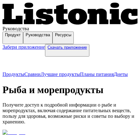
Руководства
Продукт
Руководства
Ресурсы
Забери приложение
Скачать приложение
Продукты
Сравни
Лучшие продукты
Планы питания
Диеты
Рыба и морепродукты
Получите доступ к подробной информации о рыбе и
морепродуктах, включая содержание питательных веществ,
пользу для здоровья, возможные риски и советы по выбору и
хранению.