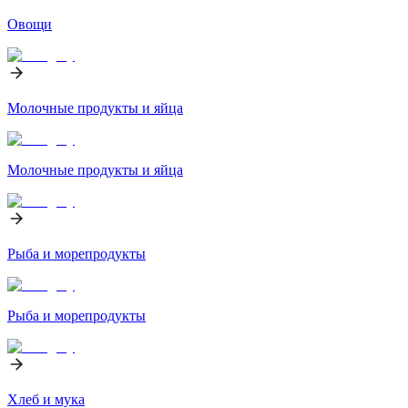
Овощи
Молочные продукты и яйца
Молочные продукты и яйца
Рыба и морепродукты
Рыба и морепродукты
Хлеб и мука