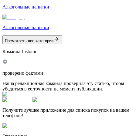
Алкогольные напитки
Алкогольные напитки
Посмотреть все категории
Команда Listonic
проверено фактами
Наша редакционная команда проверила эту статью, чтобы
убедиться в ее точности на момент публикации.
Получите лучшее приложение для списка покупок на вашем
телефоне!