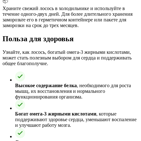
📦
Храните свежий лосось в холодильнике и используйте в
течение одного-двух дней. Для более длительного хранения
заморозьте его в герметичном контейнере или пакете для
заморозки на срок до трех месяцев.
Польза для здоровья
Узнайте, как лосось, богатый омега-3 жирными кислотами,
может стать полезным выбором для сердца и поддерживать
общее благополучие.
Высокое содержание белка
, необходимого для роста
мышц, их восстановления и нормального
функционирования организма.
Богат омега-3 жирными кислотами
, которые
поддерживают здоровье сердца, уменьшают воспаление
и улучшают работу мозга.