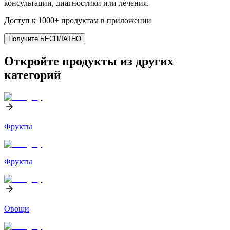
консультации, диагностики или лечения.
Доступ к 1000+ продуктам в приложении
Получите БЕСПЛАТНО
Откройте продукты из других
категорий
Фрукты
Фрукты
Овощи