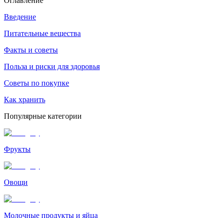
Оглавление
Введение
Питательные вещества
Факты и советы
Польза и риски для здоровья
Советы по покупке
Как хранить
Популярные категории
Фрукты
Овощи
Молочные продукты и яйца