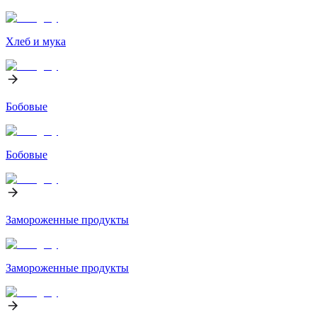
Хлеб и мука
Бобовые
Бобовые
Замороженные продукты
Замороженные продукты