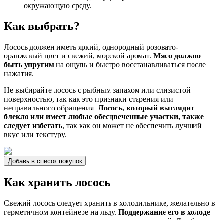
окружающую среду.
Как выбрать?
Лосось должен иметь яркий, однородный розовато-
оранжевый цвет и свежий, морской аромат.
Мясо должно
быть упругим
на ощупь и быстро восстанавливаться после
нажатия.
Не выбирайте лосось с рыбным запахом или слизистой
поверхностью, так как это признаки старения или
неправильного обращения.
Лосось, который выглядит
блекло или имеет любые обесцвеченные участки, также
следует избегать
, так как он может не обеспечить лучший
вкус или текстуру.
Добавь в список покупок
Как хранить лосось
Свежий лосось следует хранить в холодильнике, желательно в
герметичном контейнере на льду.
Поддержание его в холоде