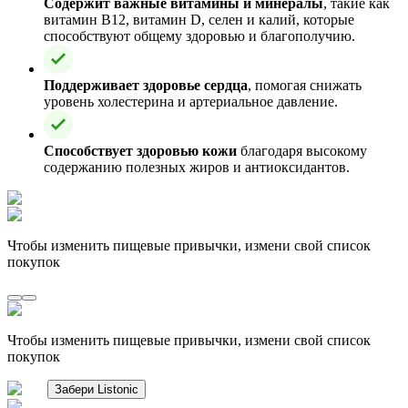
Содержит важные витамины и минералы
, такие как
витамин B12, витамин D, селен и калий, которые
способствуют общему здоровью и благополучию.
Поддерживает здоровье сердца
, помогая снижать
уровень холестерина и артериальное давление.
Способствует здоровью кожи
благодаря высокому
содержанию полезных жиров и антиоксидантов.
Чтобы изменить пищевые привычки, измени свой список
покупок
Чтобы изменить пищевые привычки, измени свой список
покупок
Забери Listonic