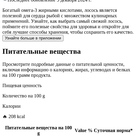
Богатый омега-3 жирными кислотами, лосось является
полезной для сердца рыбой с множеством кулинарных
применений. Узнайте, как выбрать самый свежий лосось,
поймите его полезные свойства для здоровья и откройте для
себя лучшие способы хранения, чтобы сохранить его качество.
Узнайте больше в приложении
Питательные вещества
Просмотрите подробные данные о питательной ценности,
включая информацию о калориях, жирах, углеводах и белках
на 100 грамм продукта.
Пищевая ценность
Количество на
100 g
Калории
🔥 208 kcal
Питательные вещества на
100
Value
%
Суточная норма
*
g