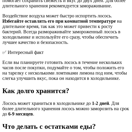
помогает сохранить свежесть и вкус до двух дней. Для более
длительного хранения рекомендуется замораживание.
Воздействие воздуха может быстро испортить лосось.
Избегайте оставлять его при комнатной температуре
на
длительное время, так как это может привести к росту
бактерий. Всегда размораживайте замороженный лосось в
холодильнике и используйте его сразу, чтобы обеспечить
лучшее качество и безопасность.
✅ Интересный факт
Если вы планируете готовить лосось в течение нескольких
часов после покупки, подумайте о том, чтобы положить его
на тарелку с несколькими ломтиками лимона под ним, чтобы
слегка улучшить вкус, пока он находится в холодильнике.
Как долго хранится?
Лосось может храниться в холодильнике до
1-2 дней
. Для
более длительного хранения лосось можно заморозить на срок
до
6-9 месяцев
.
Что делать с остатками еды?