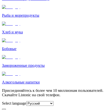
Рыба и морепродукты
Хлеб и мука
Бобовые
Замороженные продукты
Алкогольные напитки
Присоединяйтесь к более чем 10 миллионам пользователей.
Скачайте Listonic на свой телефон.
Select language