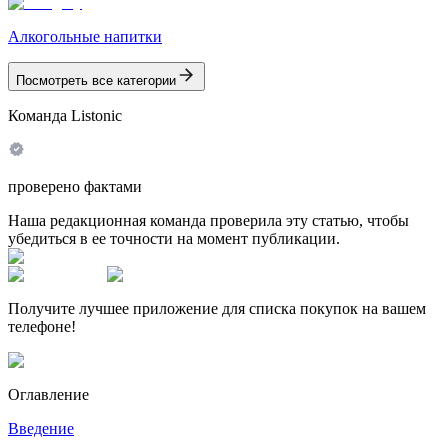
Алкогольные напитки
Посмотреть все категории
Команда Listonic
проверено фактами
Наша редакционная команда проверила эту статью, чтобы
убедиться в ее точности на момент публикации.
Получите лучшее приложение для списка покупок на вашем
телефоне!
Оглавление
Введение