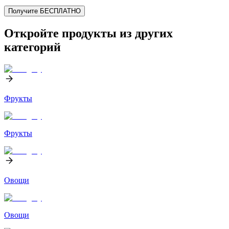
Получите БЕСПЛАТНО
Откройте продукты из других
категорий
Фрукты
Фрукты
Овощи
Овощи