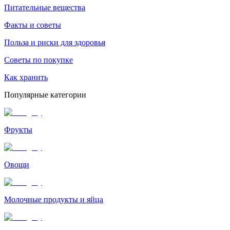
Питательные вещества
Факты и советы
Польза и риски для здоровья
Советы по покупке
Как хранить
Популярные категории
Фрукты
Овощи
Молочные продукты и яйца