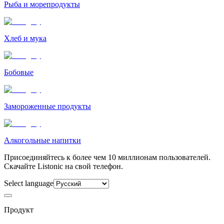
Рыба и морепродукты
Хлеб и мука
Бобовые
Замороженные продукты
Алкогольные напитки
Присоединяйтесь к более чем 10 миллионам пользователей.
Скачайте Listonic на свой телефон.
Select language
Продукт