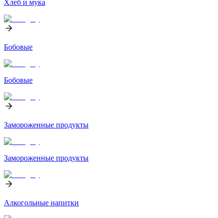
Хлеб и мука
Бобовые
Бобовые
Замороженные продукты
Замороженные продукты
Алкогольные напитки