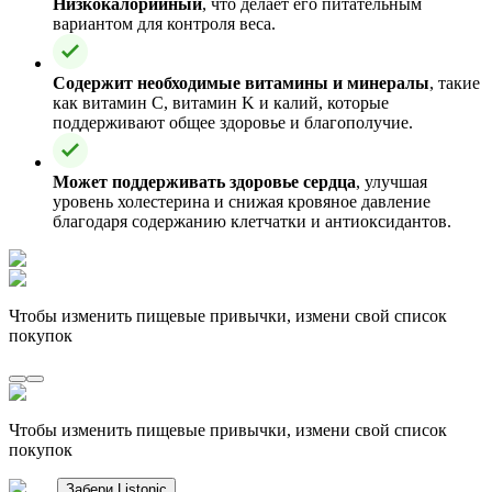
Низкокалорийный
, что делает его питательным
вариантом для контроля веса.
Содержит необходимые витамины и минералы
, такие
как витамин C, витамин K и калий, которые
поддерживают общее здоровье и благополучие.
Может поддерживать здоровье сердца
, улучшая
уровень холестерина и снижая кровяное давление
благодаря содержанию клетчатки и антиоксидантов.
Чтобы изменить пищевые привычки, измени свой список
покупок
Чтобы изменить пищевые привычки, измени свой список
покупок
Забери Listonic