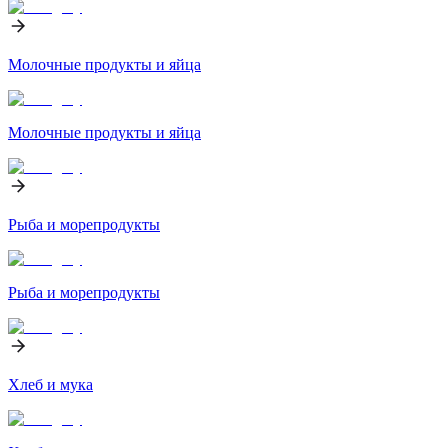
Молочные продукты и яйца
Молочные продукты и яйца
Рыба и морепродукты
Рыба и морепродукты
Хлеб и мука