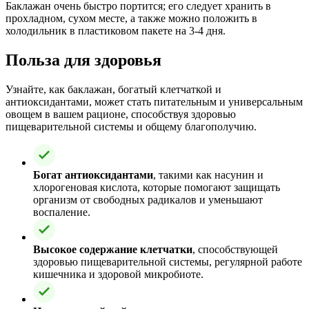
Баклажан очень быстро портится; его следует хранить в
прохладном, сухом месте, а также можно положить в
холодильник в пластиковом пакете на 3-4 дня.
Польза для здоровья
Узнайте, как баклажан, богатый клетчаткой и
антиоксидантами, может стать питательным и универсальным
овощем в вашем рационе, способствуя здоровью
пищеварительной системы и общему благополучию.
Богат антиоксидантами
, такими как насунин и
хлорогеновая кислота, которые помогают защищать
организм от свободных радикалов и уменьшают
воспаление.
Высокое содержание клетчатки
, способствующей
здоровью пищеварительной системы, регулярной работе
кишечника и здоровой микробиоте.