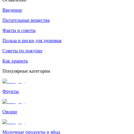
Введение
Питательные вещества
Факты и советы
Польза и риски для здоровья
Советы по покупке
Как хранить
Популярные категории
Фрукты
Овощи
Молочные продукты и яйца