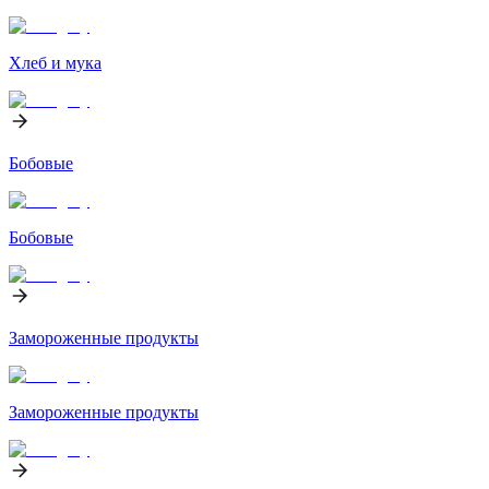
Хлеб и мука
Бобовые
Бобовые
Замороженные продукты
Замороженные продукты