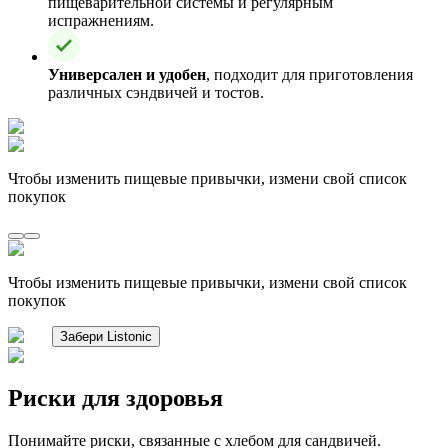
пищеварительной системы и регулярным
испражнениям.
Универсален и удобен
, подходит для приготовления
различных сэндвичей и тостов.
Чтобы изменить пищевые привычки, измени свой список
покупок
Чтобы изменить пищевые привычки, измени свой список
покупок
Забери Listonic
Риски для здоровья
Понимайте риски, связанные с хлебом для сандвичей.