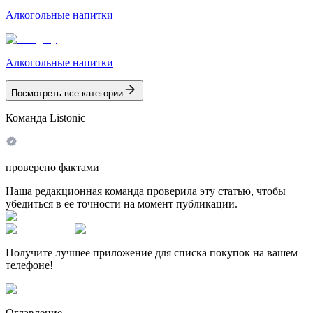
Алкогольные напитки
Алкогольные напитки
Посмотреть все категории
Команда Listonic
проверено фактами
Наша редакционная команда проверила эту статью, чтобы
убедиться в ее точности на момент публикации.
Получите лучшее приложение для списка покупок на вашем
телефоне!
Оглавление