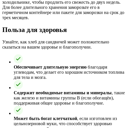
холодильнике, чтобы продлить его свежесть до двух недель.
Для более длительного хранения заморозьте его в
герметичном контейнере или пакете для заморозки на срок до
трех месяцев.
Польза для здоровья
Узнайте, как хлеб для сандвичей может положительно
сказаться на вашем здоровье и благополучии.
Обеспечивает длительную энергию
благодаря
углеводам, что делает его хорошим источником топлива
для тела и мозга.
Содержит необходимые витамины и минералы
, такие
как железо и витамины группы B (если обогащён),
поддерживая общее здоровье и благополучие.
Может быть богат клетчаткой
, если изготовлен из
цельнозерновой муки, что способствует здоровью