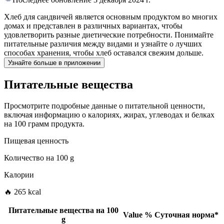
Хлеб для сандвичей является основным продуктом во многих
домах и представлен в различных вариантах, чтобы
удовлетворить разные диетические потребности. Понимайте
питательные различия между видами и узнайте о лучших
способах хранения, чтобы хлеб оставался свежим дольше.
Узнайте больше в приложении
Питательные вещества
Просмотрите подробные данные о питательной ценности,
включая информацию о калориях, жирах, углеводах и белках
на 100 грамм продукта.
Пищевая ценность
Количество на
100 g
Калории
🔥 265 kcal
Питательные вещества на
100
Value
%
Суточная норма
*
g