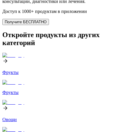
консультации, диагностики или лечения.
Доступ к 1000+ продуктам в приложении
Получите БЕСПЛАТНО
Откройте продукты из других
категорий
Фрукты
Фрукты
Овощи