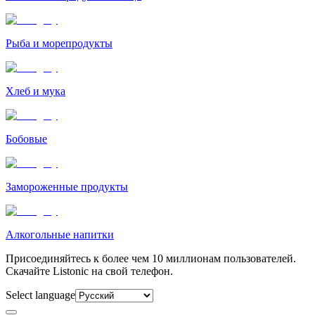
Рыба и морепродукты
Хлеб и мука
Бобовые
Замороженные продукты
Алкогольные напитки
Присоединяйтесь к более чем 10 миллионам пользователей.
Скачайте Listonic на свой телефон.
Select language