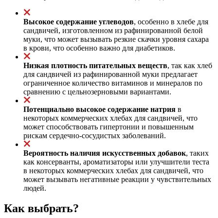
Высокое содержание углеводов
, особенно в хлебе для
сандвичей, изготовленном из рафинированной белой
муки, что может вызывать резкие скачки уровня сахара
в крови, что особенно важно для диабетиков.
Низкая плотность питательных веществ
, так как хлеб
для сандвичей из рафинированной муки предлагает
ограниченное количество витаминов и минералов по
сравнению с цельнозерновыми вариантами.
Потенциально высокое содержание натрия
в
некоторых коммерческих хлебах для сандвичей, что
может способствовать гипертонии и повышенным
рискам сердечно-сосудистых заболеваний.
Вероятность наличия искусственных добавок
, таких
как консерванты, ароматизаторы или улучшители теста
в некоторых коммерческих хлебах для сандвичей, что
может вызывать негативные реакции у чувствительных
людей.
Как выбрать?