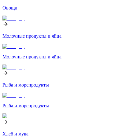
Овощи
Молочные продукты и яйца
Молочные продукты и яйца
Рыба и морепродукты
Рыба и морепродукты
Хлеб и мука