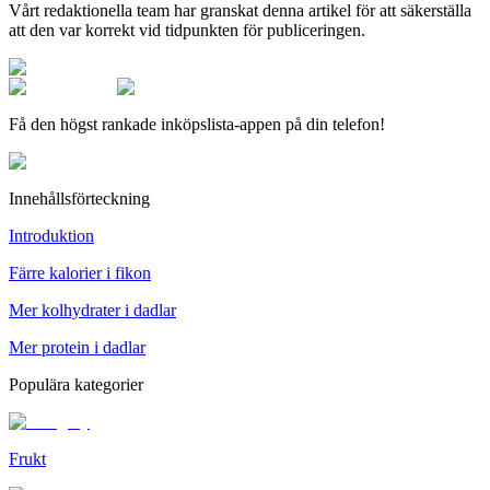
Vårt redaktionella team har granskat denna artikel för att säkerställa
att den var korrekt vid tidpunkten för publiceringen.
Få den högst rankade inköpslista-appen på din telefon!
Innehållsförteckning
Introduktion
Färre kalorier i fikon
Mer kolhydrater i dadlar
Mer protein i dadlar
Populära kategorier
Frukt