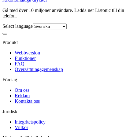
Gå med över 10 miljoner användare. Ladda ner Listonic till din
telefon.
Select language
Produkt
Webbversion
Funktioner
FAQ
Översättningsgemenskap
Företag
Om oss
Reklam
Kontakta oss
Juridiskt
Integritetspolicy
Villkor