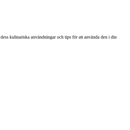
, dess kulinariska användningar och tips för att använda den i din