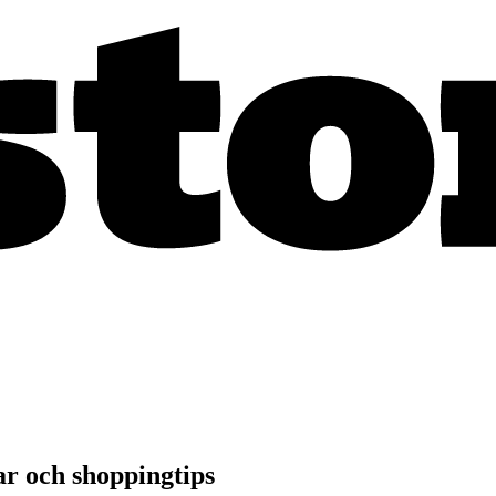
ar och shoppingtips