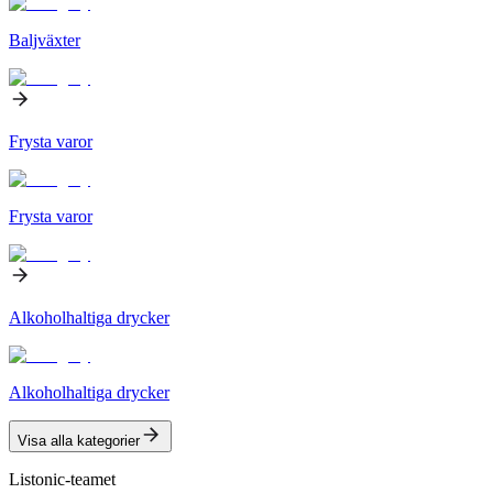
Baljväxter
Frysta varor
Frysta varor
Alkoholhaltiga drycker
Alkoholhaltiga drycker
Visa alla kategorier
Listonic-teamet