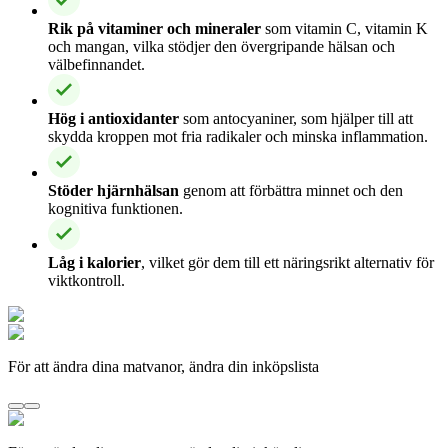
Rik på vitaminer och mineraler
som vitamin C, vitamin K
och mangan, vilka stödjer den övergripande hälsan och
välbefinnandet.
Hög i antioxidanter
som antocyaniner, som hjälper till att
skydda kroppen mot fria radikaler och minska inflammation.
Stöder hjärnhälsan
genom att förbättra minnet och den
kognitiva funktionen.
Låg i kalorier
, vilket gör dem till ett näringsrikt alternativ för
viktkontroll.
För att ändra dina matvanor, ändra din inköpslista