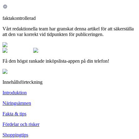
faktakontrollerad
Vårt redaktionella team har granskat denna artikel för att säkerställa
att den var korrekt vid tidpunkten för publiceringen.
Få den högst rankade inköpslista-appen på din telefon!
Innehållsförteckning
Introduktion
Näringsämnen
Fakta & tips
Fördelar och risker
Shoppingtips