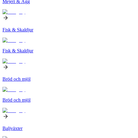
Mejeri & Ägg
Fisk & Skaldjur
Fisk & Skaldjur
Bröd och mjöl
Bröd och mjöl
Baljväxter