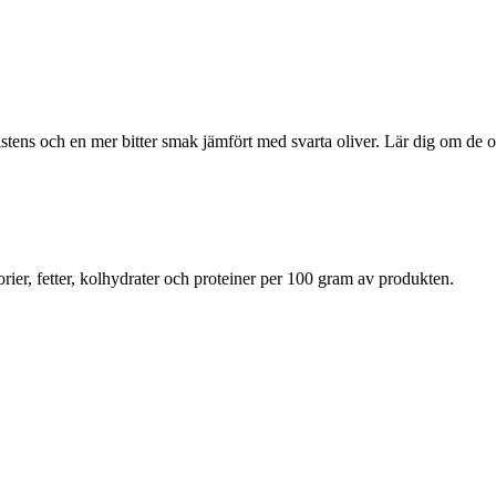
stens och en mer bitter smak jämfört med svarta oliver. Lär dig om de o
rier, fetter, kolhydrater och proteiner per 100 gram av produkten.