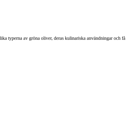
lika typerna av gröna oliver, deras kulinariska användningar och få