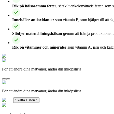
Rik på hälsosamma fetter
, särskilt enkelomättade fetter, som 
Innehåller antioxidanter
som vitamin E, som hjälper till att 
Stödjer matsmältningshälsan
genom att främja produktionen
Rik på vitaminer och mineraler
som vitamin A, järn och kalc
För att ändra dina matvanor, ändra din inköpslista
För att ändra dina matvanor, ändra din inköpslista
Skaffa Listonic