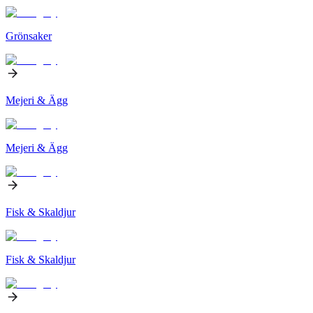
Grönsaker
Mejeri & Ägg
Mejeri & Ägg
Fisk & Skaldjur
Fisk & Skaldjur