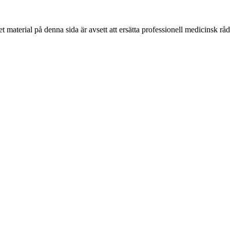
 material på denna sida är avsett att ersätta professionell medicinsk rå