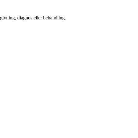
dgivning, diagnos eller behandling.