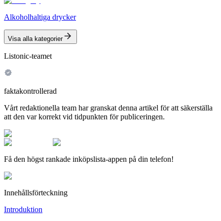
Alkoholhaltiga drycker
Visa alla kategorier
Listonic-teamet
faktakontrollerad
Vårt redaktionella team har granskat denna artikel för att säkerställa
att den var korrekt vid tidpunkten för publiceringen.
Få den högst rankade inköpslista-appen på din telefon!
Innehållsförteckning
Introduktion