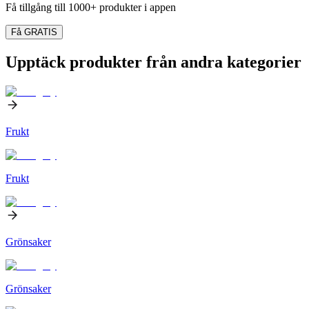
Få tillgång till 1000+ produkter i appen
Få GRATIS
Upptäck produkter från andra kategorier
Frukt
Frukt
Grönsaker
Grönsaker