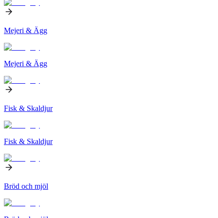
Mejeri & Ägg
Mejeri & Ägg
Fisk & Skaldjur
Fisk & Skaldjur
Bröd och mjöl