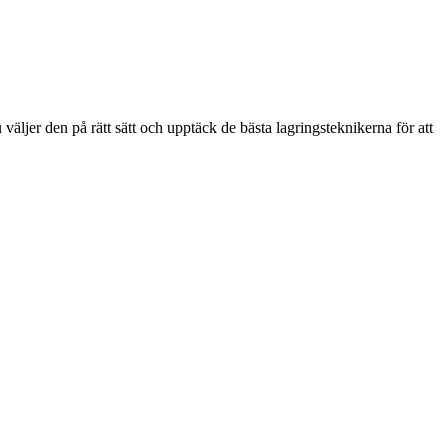
 väljer den på rätt sätt och upptäck de bästa lagringsteknikerna för att