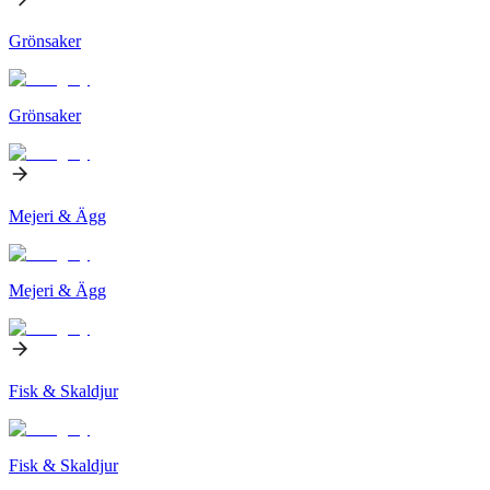
Grönsaker
Grönsaker
Mejeri & Ägg
Mejeri & Ägg
Fisk & Skaldjur
Fisk & Skaldjur