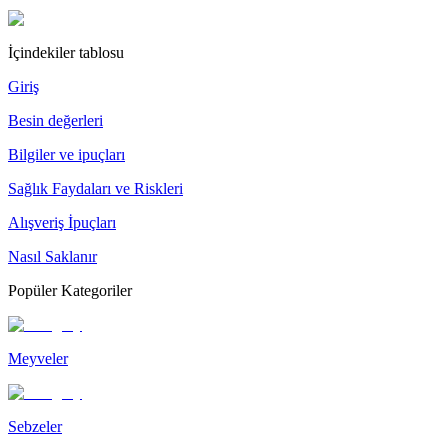
İçindekiler tablosu
Giriş
Besin değerleri
Bilgiler ve ipuçları
Sağlık Faydaları ve Riskleri
Alışveriş İpuçları
Nasıl Saklanır
Popüler Kategoriler
Meyveler
Sebzeler