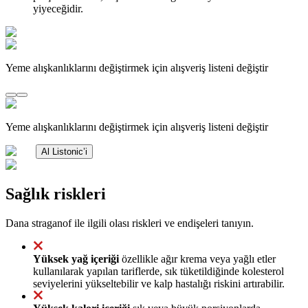
yiyeceğidir.
Yeme alışkanlıklarını değiştirmek için alışveriş listeni değiştir
Yeme alışkanlıklarını değiştirmek için alışveriş listeni değiştir
Al Listonic’i
Sağlık riskleri
Dana straganof ile ilgili olası riskleri ve endişeleri tanıyın.
Yüksek yağ içeriği
özellikle ağır krema veya yağlı etler
kullanılarak yapılan tariflerde, sık tüketildiğinde kolesterol
seviyelerini yükseltebilir ve kalp hastalığı riskini artırabilir.