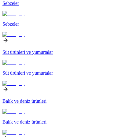
Sebzeler
Sebzeler
Süt ürünleri ve yumurtalar
Süt ürünleri ve yumurtalar
Balık ve deniz ürünleri
Balık ve deniz ürünleri