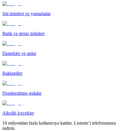
Süt ürünleri ve yumurtalar
Balık ve deniz ürünleri
Ekmekler ve unlar
Baklagiller
Dondurulmuş gıdalar
Alkollü i̇çecekler
10 milyondan fazla kullanıcıya katılın. Listonic'i telefonunuza
indirin.