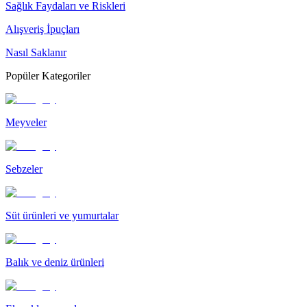
Sağlık Faydaları ve Riskleri
Alışveriş İpuçları
Nasıl Saklanır
Popüler Kategoriler
Meyveler
Sebzeler
Süt ürünleri ve yumurtalar
Balık ve deniz ürünleri