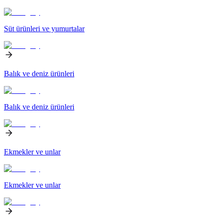
Süt ürünleri ve yumurtalar
Balık ve deniz ürünleri
Balık ve deniz ürünleri
Ekmekler ve unlar
Ekmekler ve unlar