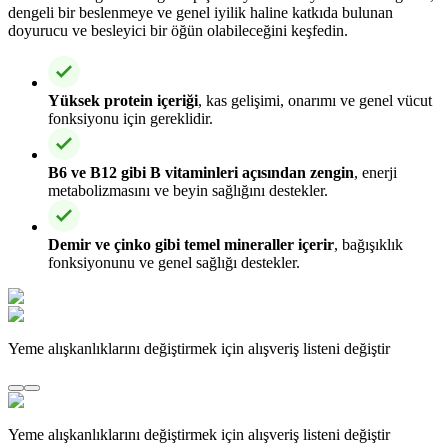
dengeli bir beslenmeye ve genel iyilik haline katkıda bulunan
doyurucu ve besleyici bir öğün olabileceğini keşfedin.
Yüksek protein içeriği
, kas gelişimi, onarımı ve genel vücut
fonksiyonu için gereklidir.
B6 ve B12 gibi B vitaminleri açısından zengin
, enerji
metabolizmasını ve beyin sağlığını destekler.
Demir ve çinko gibi temel mineraller içerir
, bağışıklık
fonksiyonunu ve genel sağlığı destekler.
Yeme alışkanlıklarını değiştirmek için alışveriş listeni değiştir
Yeme alışkanlıklarını değiştirmek için alışveriş listeni değiştir