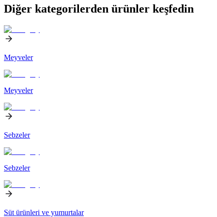
Diğer kategorilerden ürünler keşfedin
Meyveler
Meyveler
Sebzeler
Sebzeler
Süt ürünleri ve yumurtalar