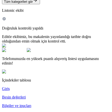
Tüm kategorileri gör
Listonic ekibi
Doğruluk kontrolü yapıldı
Editör ekibimiz, bu makalenin yayınlandığı tarihte doğru
olduğundan emin olmak için kontrol etti.
Telefonunuzda en yüksek puanlı alışveriş listesi uygulamasını
edinin!
İçindekiler tablosu
Giriş
Besin değerleri
Bilgiler ve ipuçları