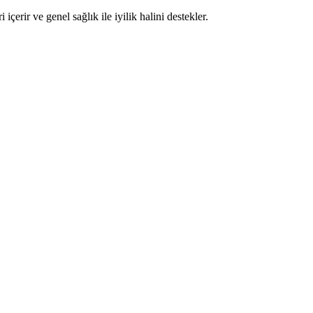
erir ve genel sağlık ile iyilik halini destekler.