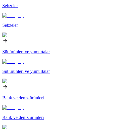
Sebzeler
Sebzeler
Süt ürünleri ve yumurtalar
Süt ürünleri ve yumurtalar
Balık ve deniz ürünleri
Balık ve deniz ürünleri