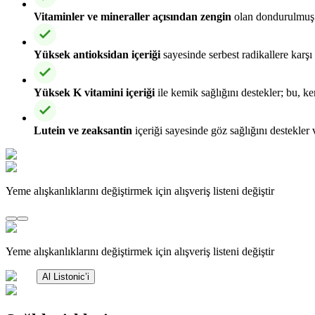
Vitaminler ve mineraller açısından zengin
olan dondurulmuş ıs
Yüksek antioksidan içeriği
sayesinde serbest radikallere karşı
Yüksek K vitamini içeriği
ile kemik sağlığını destekler; bu, 
Lutein ve zeaksantin
içeriği sayesinde göz sağlığını destekler
Yeme alışkanlıklarını değiştirmek için alışveriş listeni değiştir
Yeme alışkanlıklarını değiştirmek için alışveriş listeni değiştir
Al Listonic’i