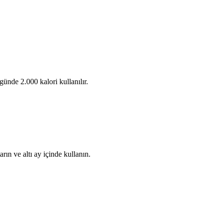
ünde 2.000 kalori kullanılır.
ın ve altı ay içinde kullanın.