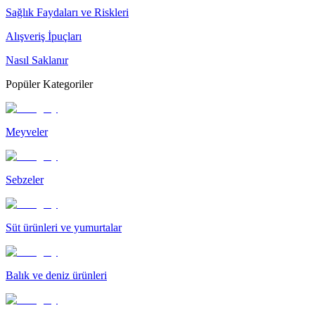
Sağlık Faydaları ve Riskleri
Alışveriş İpuçları
Nasıl Saklanır
Popüler Kategoriler
Meyveler
Sebzeler
Süt ürünleri ve yumurtalar
Balık ve deniz ürünleri