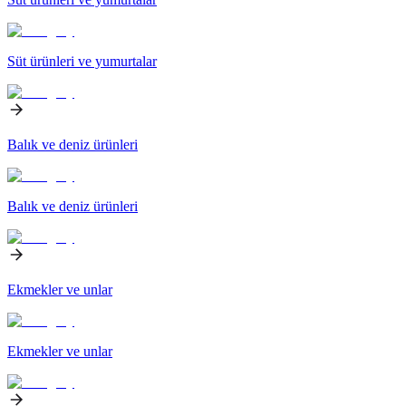
Süt ürünleri ve yumurtalar
Balık ve deniz ürünleri
Balık ve deniz ürünleri
Ekmekler ve unlar
Ekmekler ve unlar