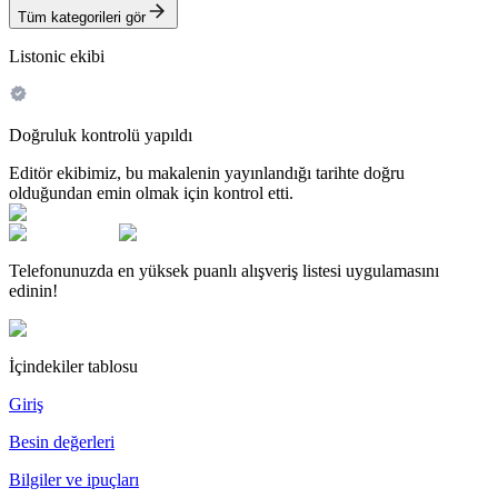
Tüm kategorileri gör
Listonic ekibi
Doğruluk kontrolü yapıldı
Editör ekibimiz, bu makalenin yayınlandığı tarihte doğru
olduğundan emin olmak için kontrol etti.
Telefonunuzda en yüksek puanlı alışveriş listesi uygulamasını
edinin!
İçindekiler tablosu
Giriş
Besin değerleri
Bilgiler ve ipuçları