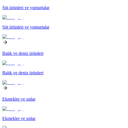
Süt ürünleri ve yumurtalar
Süt ürünleri ve yumurtalar
Balık ve deniz ürünleri
Balık ve deniz ürünleri
Ekmekler ve unlar
Ekmekler ve unlar