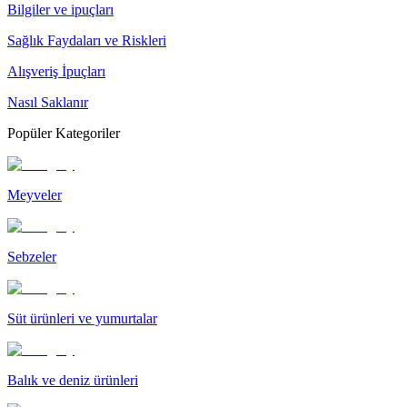
Bilgiler ve ipuçları
Sağlık Faydaları ve Riskleri
Alışveriş İpuçları
Nasıl Saklanır
Popüler Kategoriler
Meyveler
Sebzeler
Süt ürünleri ve yumurtalar
Balık ve deniz ürünleri