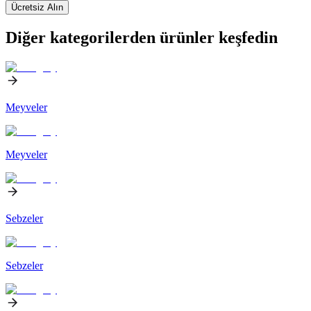
Ücretsiz Alın
Diğer kategorilerden ürünler keşfedin
Meyveler
Meyveler
Sebzeler
Sebzeler