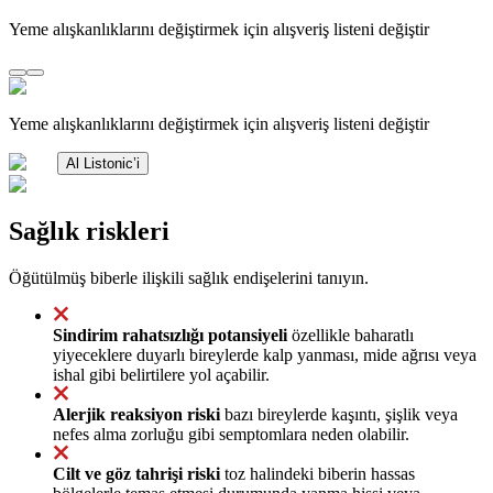
Yeme alışkanlıklarını değiştirmek için alışveriş listeni değiştir
Yeme alışkanlıklarını değiştirmek için alışveriş listeni değiştir
Al Listonic’i
Sağlık riskleri
Öğütülmüş biberle ilişkili sağlık endişelerini tanıyın.
Sindirim rahatsızlığı potansiyeli
özellikle baharatlı
yiyeceklere duyarlı bireylerde kalp yanması, mide ağrısı veya
ishal gibi belirtilere yol açabilir.
Alerjik reaksiyon riski
bazı bireylerde kaşıntı, şişlik veya
nefes alma zorluğu gibi semptomlara neden olabilir.
Cilt ve göz tahrişi riski
toz halindeki biberin hassas