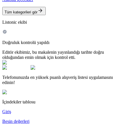
Tüm kategorileri gör
Listonic ekibi
Doğruluk kontrolü yapıldı
Editör ekibimiz, bu makalenin yayınlandığı tarihte doğru
olduğundan emin olmak için kontrol etti.
Telefonunuzda en yüksek puanlı alışveriş listesi uygulamasını
edinin!
İçindekiler tablosu
Giriş
Besin değerleri