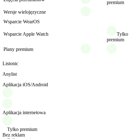
premium
Wersje wielojęzyczne
Wsparcie WearOS
Wsparcie Apple Watch
Tylko
premium
Plany premium
Listonic
Anylist
Aplikacja iOS/Android
Aplikacja internetowa
Tylko premium
Bez reklam