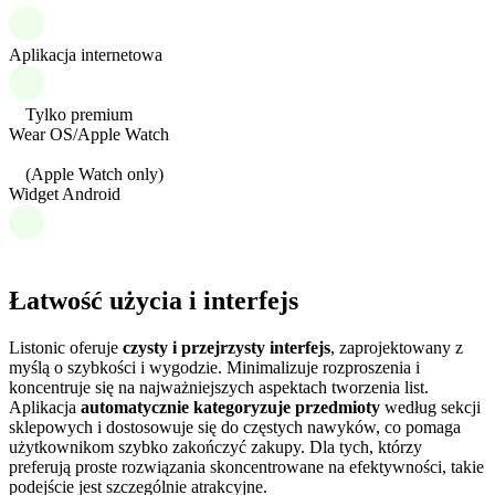
Aplikacja internetowa
Tylko premium
Wear OS/Apple Watch
(Apple Watch only)
Widget Android
Łatwość użycia i interfejs
Listonic oferuje
czysty i przejrzysty interfejs
, zaprojektowany z
myślą o szybkości i wygodzie. Minimalizuje rozproszenia i
koncentruje się na najważniejszych aspektach tworzenia list.
Aplikacja
automatycznie kategoryzuje przedmioty
według sekcji
sklepowych i dostosowuje się do częstych nawyków, co pomaga
użytkownikom szybko zakończyć zakupy. Dla tych, którzy
preferują proste rozwiązania skoncentrowane na efektywności, takie
podejście jest szczególnie atrakcyjne.