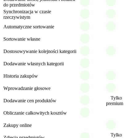
do przedmiotów
Synchronizacja w czasie
rzeczywistym
Automatyczne sortowanie
Sortowanie własne
Dostosowywanie kolejności kategorii
Dodawanie własnych kategorii
Historia zakupów
Wprowadzanie głosowe
Tylko
Dodawanie cen produktów
premium
Obliczanie całkowitych kosztów
Zakupy online
Tylko
Zdjęcia przedmiotów