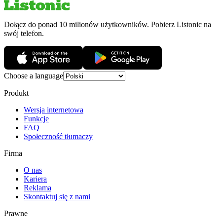
Dołącz do ponad 10 milionów użytkowników. Pobierz Listonic na
swój telefon.
Choose a language
Produkt
Wersja internetowa
Funkcje
FAQ
Społeczność tłumaczy
Firma
O nas
Kariera
Reklama
Skontaktuj się z nami
Prawne