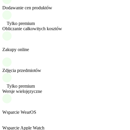
Dodawanie cen produktów
Tylko premium
Obliczanie całkowitych kosztów
Zakupy online
Zdjęcia przedmiotów
Tylko premium
Wersje wielojęzyczne
Wsparcie WearOS
Wsparcie Apple Watch