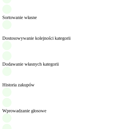
Sortowanie własne
Dostosowywanie kolejności kategorii
Dodawanie własnych kategorii
Historia zakupów
Wprowadzanie głosowe