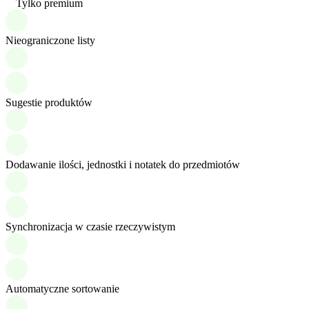
Tylko premium
Nieograniczone listy
Sugestie produktów
Dodawanie ilości, jednostki i notatek do przedmiotów
Synchronizacja w czasie rzeczywistym
Automatyczne sortowanie