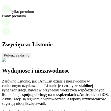
Tylko premium
Plany premium
Zwycięzca: Listonic
Pobierz za darmo
Wydajność i niezawodność
Zarówno Listonic, jak i AnyList działają niezawodnie w
codziennym użytkowaniu. Listonic jest znany ze
stabilnej
synchronizacji
, nawet w przypadku większych współdzielonych
list, i oferuje
spójną obsługę na urządzeniach z Androidem i iOS
.
Aktualizacje są regularnie wprowadzane, a raporty użytkowników
sugerują niską liczbę awarii.