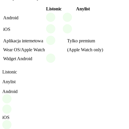
Listonic
Anylist
Android
iOS
Aplikacja internetowa
Tylko premium
Wear OS/Apple Watch
(Apple Watch only)
Widget Android
Listonic
Anylist
Android
iOS