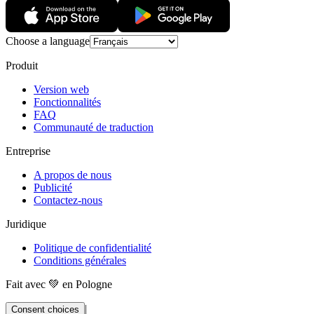
Choose a language
Produit
Version web
Fonctionnalités
FAQ
Communauté de traduction
Entreprise
A propos de nous
Publicité
Contactez-nous
Juridique
Politique de confidentialité
Conditions générales
Fait avec 💚 en Pologne
|
Consent choices