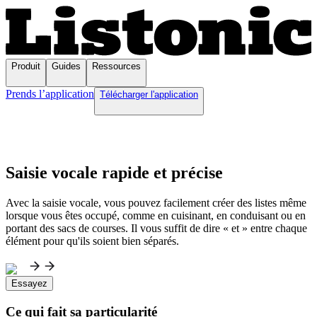
Produit
Guides
Ressources
Prends l’application
Télécharger l'application
Saisie vocale rapide et précise
Avec la saisie vocale, vous pouvez facilement créer des listes même
lorsque vous êtes occupé, comme en cuisinant, en conduisant ou en
portant des sacs de courses. Il vous suffit de dire « et » entre chaque
élément pour qu'ils soient bien séparés.
Essayez
Ce qui fait sa particularité