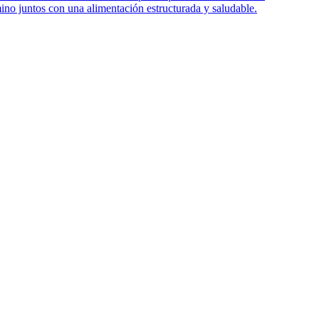
mino juntos con una alimentación estructurada y saludable.