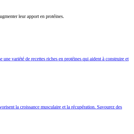
augmenter leur apport en protéines.
une variété de recettes riches en protéines qui aident à construire et
avorisent la croissance musculaire et la récupération. Savourez des