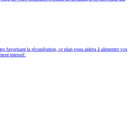
s favorisant la récupération, ce plan vous aidera à alimenter vos
ent intensif.